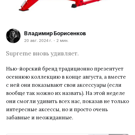
Владимир Борисенков
20 авг. 2024 г.
2 мин.
Supreme вновь удивляет.
Нью-йорский бренд традиционно презентует
осеннюю коллекцию в конце августа, а вместе
с ней они показывают свои аксессуары (если
вообще так можно их назвать). На этой неделе
они смогли удивить всех нас, показав не только
интересные аксессы, но и просто очень
забавные и неожиданные.