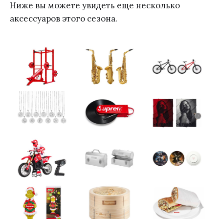
Ниже вы можете увидеть еще несколько
аксессуаров этого сезона.