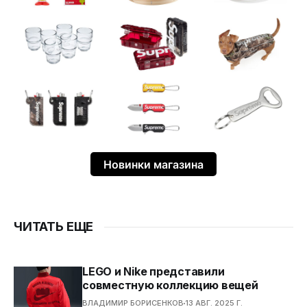
Новинки магазина
ЧИТАТЬ ЕЩЕ
LEGO и Nike представили
совместную коллекцию вещей
ВЛАДИМИР БОРИСЕНКОВ
13 АВГ. 2025 Г.