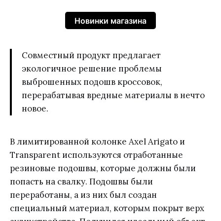
Новинки магазина
Совместный продукт предлагает
экологичное решение проблемы
выброшенных подошв кроссовок,
перерабатывая вредные материалы в нечто
новое.
В лимитированной колонке Axel Arigato и
Transparent используются отработанные
резиновые подошвы, которые должны были
попасть на свалку. Подошвы были
переработаны, а из них был создан
специальный материал, которым покрыт верх