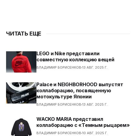
ЧИТАТЬ ЕЩЕ
LEGO и Nike представили
совместную коллекцию вещей
ВЛАДИМИР БОРИСЕНКОВ
13 АВГ. 2025 Г.
Palace и NEIGHBORHOOD выпустят
коллаборацию, посвященную
мотокультуре Японии
ВЛАДИМИР БОРИСЕНКОВ
13 АВГ. 2025 Г.
WACKO MARIA представил
коллаборацию с «Темным рыцарем»
ВЛАДИМИР БОРИСЕНКОВ
10 АВГ. 2025 Г.