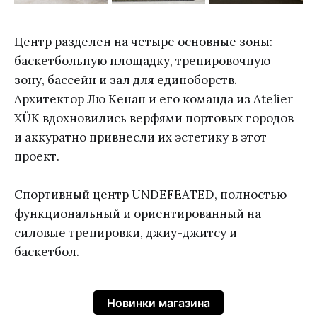
Центр разделен на четыре основные зоны:
баскетбольную площадку, тренировочную
зону, бассейн и зал для единоборств.
Архитектор Лю Кенан и его команда из Atelier
XÜK вдохновились верфями портовых городов
и аккуратно привнесли их эстетику в этот
проект.
Спортивный центр UNDEFEATED, полностью
функциональный и ориентированный на
силовые тренировки, джиу-джитсу и
баскетбол.
Новинки магазина