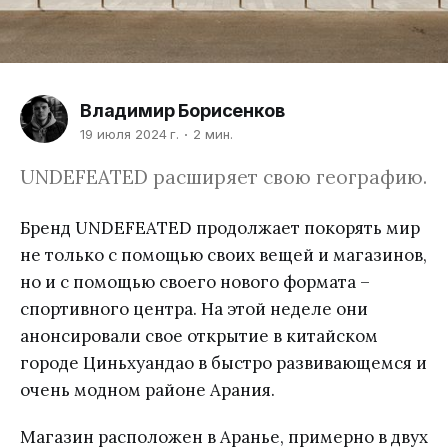
Владимир Борисенков
19 июля 2024 г.
2 мин.
UNDEFEATED расширяет свою географию.
Бренд UNDEFEATED продолжает покорять мир
не только с помощью своих вещей и магазинов,
но и с помощью своего нового формата –
спортивного центра. На этой неделе они
анонсировали свое открытие в китайском
городе Циньхуандао в быстро развивающемся и
очень модном районе Арания.
Магазин расположен в Аранье, примерно в двух