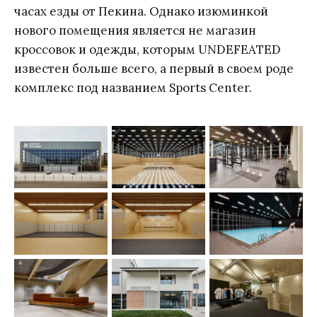
часах езды от Пекина. Однако изюминкой
нового помещения является не магазин
кроссовок и одежды, которым UNDEFEATED
известен больше всего, а первый в своем роде
комплекс под названием Sports Center.