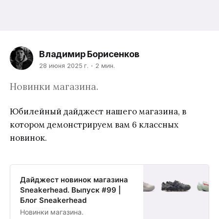
Владимир Борисенков
28 июня 2025 г.
2 мин.
Новинки магазина.
Юбилейный дайджест нашего магазина, в
котором демонстрируем вам 6 классных
новинок.
Дайджест новинок магазина
Sneakerhead. Выпуск #99 |
Блог Sneakerhead
Новинки магазина.