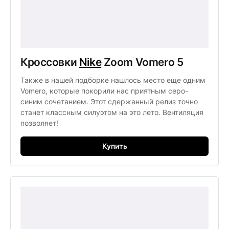
Кроссовки 
Nike
 Zoom Vomero 5 
Также в нашей подборке нашлось место еще одним 
Vomero, которые покорили нас приятным серо-
синим сочетанием. Этот сдержанный релиз точно 
станет классным силуэтом на это лето. Вентиляция 
позволяет!
Купить