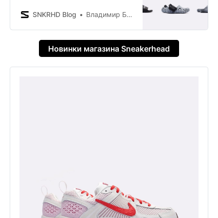
SNKRHD Blog
Владимир Борисенков
Новинки магазина Sneakerhead