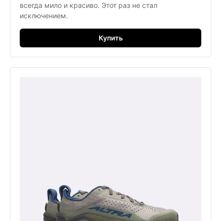
всегда мило и красиво. Этот раз не стал 
исключением. 
Купить