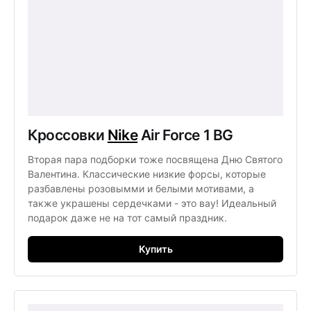
Кроссовки 
Nike
 Air Force 1 BG
Вторая пара подборки тоже посвящена Дню Святого 
Валентина. Классические низкие форсы, которые 
разбавлены розовымми и белыми мотивами, а 
также украшены сердечками - это вау! Идеальный 
подарок даже не на тот самый праздник. 
Купить