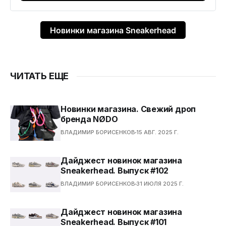
Новинки магазина Sneakerhead
ЧИТАТЬ ЕЩЕ
Новинки магазина. Свежий дроп
бренда NØDO
ВЛАДИМИР БОРИСЕНКОВ
15 АВГ. 2025 Г.
Дайджест новинок магазина
Sneakerhead. Выпуск #102
ВЛАДИМИР БОРИСЕНКОВ
31 ИЮЛЯ 2025 Г.
Дайджест новинок магазина
Sneakerhead. Выпуск #101