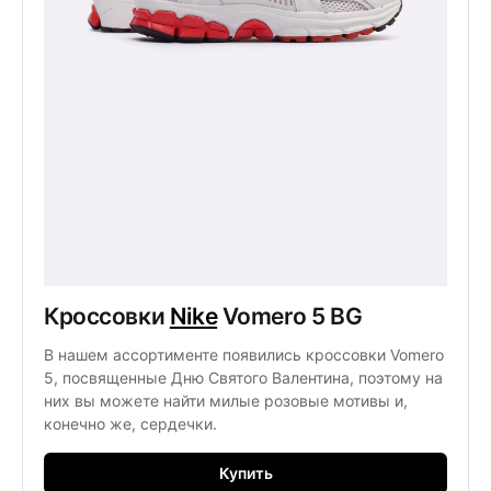
Кроссовки 
Nike
 Vomero 5 BG
В нашем ассортименте появились кроссовки Vomero 
5, посвященные Дню Святого Валентина, поэтому на 
них вы можете найти милые розовые мотивы и, 
конечно же, сердечки. 
Купить