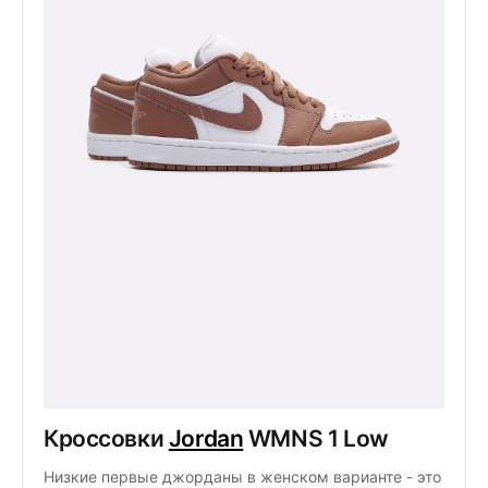
Кроссовки 
Jordan
 WMNS 1 Low
Низкие первые джорданы в женском варианте - это 