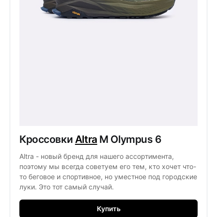
Кроссовки 
Altra
 M Olympus 6
Altra - новый бренд для нашего ассортимента, 
поэтому мы всегда советуем его тем, кто хочет что-
то беговое и спортивное, но уместное под городские 
луки. Это тот самый случай. 
Купить