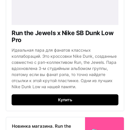
Run the Jewels x Nike SB Dunk Low
Pro
Идеальная пара для фанатов классных
коллабораций. Это кроссовки Nike Dunk, созданные
совместно с рэп-коллективом Run, the Jewels. Пара
вдохновлена 3-м студийным альбомом группы,
поэтому если вы фанат рэпа, то точно найдете
отсылки к этой крутой пластинке. Одни из лучших
Nike Dunk Low на нашей памяти.
Купить
Новинка магазина. Run the