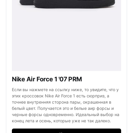
Nike Air Force 1 '07 PRM
Если вы нажмете на ссылку ниже, то увидите, что у
этих кроссовок Nike Air Force 1 есть сюрприз, а
точнее внутренняя сторона пары, окрашенная в
белый цвет. Получается это и белые аир форсы и
черные форсы одновременно. Идеальный выбор на
конец лета и осень, которые уже не так далеко.