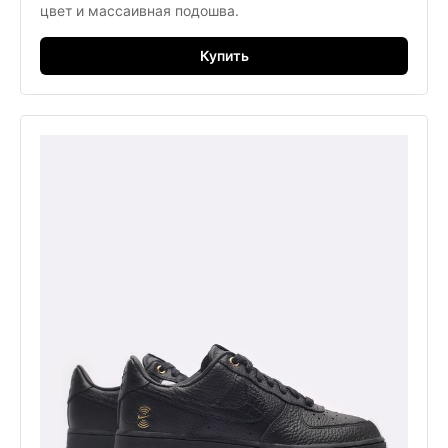
цвет и массаивная подошва.
Купить