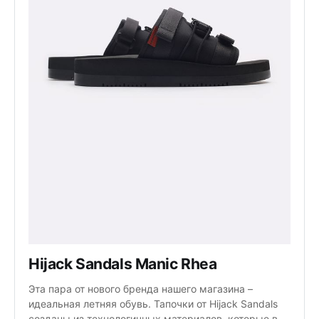
Hijack Sandals Manic Rhea
Эта пара от нового бренда нашего магазина –
идеальная летняя обувь. Тапочки от Hijack Sandals
созданы из технологичных материалов, которые в