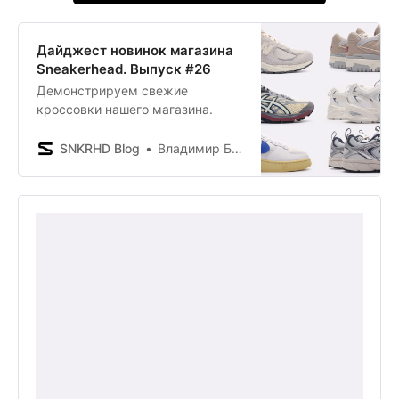
Дайджест новинок магазина
Sneakerhead. Выпуск #26
Демонстрируем свежие
кроссовки нашего магазина.
SNKRHD Blog
Владимир Борисенков