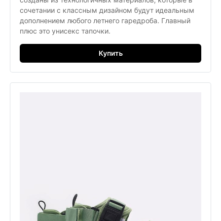
сочетании с классным дизайном будут идеальным
дополнением любого летнего гаредроба. Главный
плюс это унисекс тапочки.
Купить