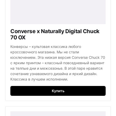
Converse x Naturally Digital Chuck
70 OX
Конверсы – культовая классика любого
кроссовочного магазина. Мы не стали
юсключением. Эта низкая версия Converse Chuck 70
с ярким принтом – классный повседневный вариант
на телпые дни и межсезонье. В этой паре нравится
сочетание узнаваемого дизайна и яркий дизайн.
Классика в лучшем исполнении.
Купить