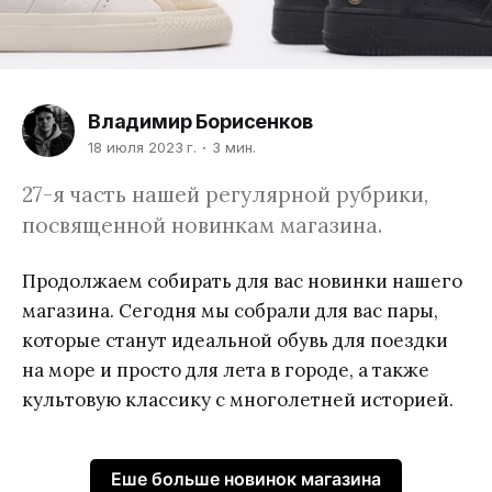
Владимир Борисенков
18 июля 2023 г.
3 мин.
27-я часть нашей регулярной рубрики,
посвященной новинкам магазина.
Продолжаем собирать для вас новинки нашего
магазина. Сегодня мы собрали для вас пары,
которые станут идеальной обувь для поездки
на море и просто для лета в городе, а также
культовую классику с многолетней историей.
Еше больше новинок магазина