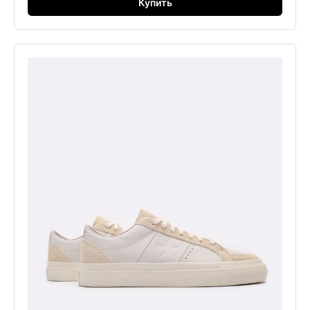
Купить