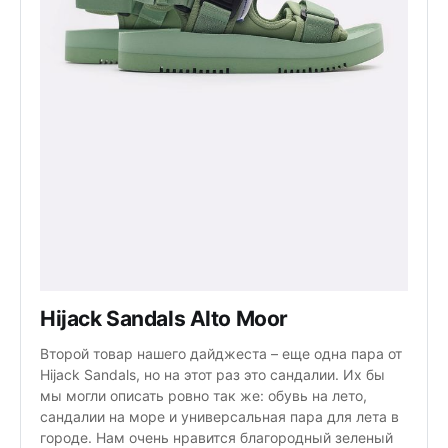
Hijack Sandals Alto Moor
Второй товар нашего дайджеста – еще одна пара от
Hijack Sandals, но на этот раз это сандалии. Их бы
мы могли описать ровно так же: обувь на лето,
сандалии на море и универсальная пара для лета в
городе. Нам очень нравится благородный зеленый