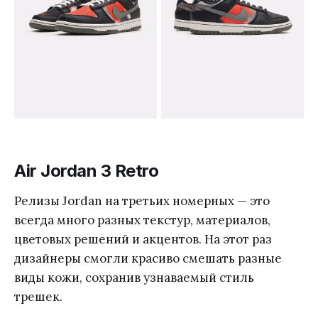
Air Jordan 3 Retro
Релизы Jordan на третьих номерных — это
всегда много разных текстур, материалов,
цветовых решений и акцентов. На этот раз
дизайнеры смогли красиво смешать разные
виды кожи, сохранив узнаваемый стиль
трешек.