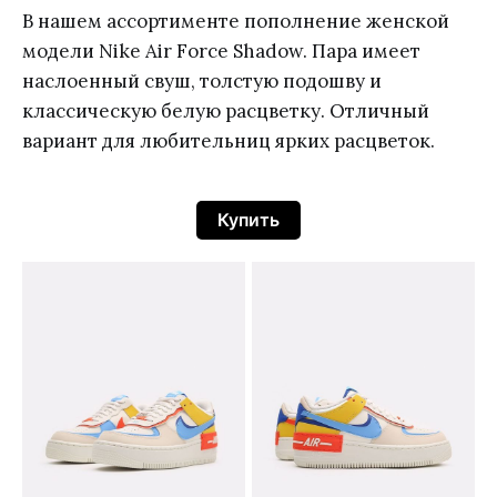
В нашем ассортименте пополнение женской
модели Nike Air Force Shadow. Пара имеет
наслоенный свуш, толстую подошву и
классическую белую расцветку. Отличный
вариант для любительниц ярких расцветок.
Купить