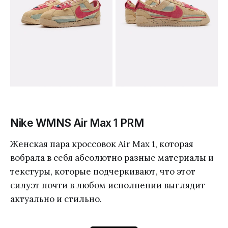
Nike WMNS Air Max 1 PRM
Женская пара кроссовок Air Max 1, которая
вобрала в себя абсолютно разные материалы и
текстуры, которые подчеркивают, что этот
силуэт почти в любом исполнении выглядит
актуально и стильно.