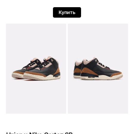
Купить