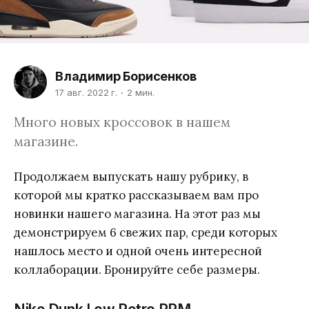
Владимир Борисенков
17 авг. 2022 г.
2 мин.
Много новых кроссовок в нашем
магазине.
Продолжаем выпускать нашу рубрику, в
которой мы кратко рассказываем вам про
новинки нашего магазина. На этот раз мы
демонстрируем 6 свежих пар, среди которых
нашлось место и одной очень интересной
коллаборации. Бронируйте себе размеры.