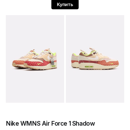
Купить
Nike WMNS Air Force 1 Shadow