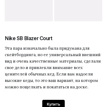
Nike SB Blazer Court
Эта пара изначально была придумана для
скейтбординга, но ее универсальный внешний
вид и очень качественные материалы, сделали
свое дело и привлекли внимание всех
ценителей обычных кед. Если вам надоели
высокие кеды, то это ваш вариант, на котором
можно пощелкать и покататься на доске.
Купить