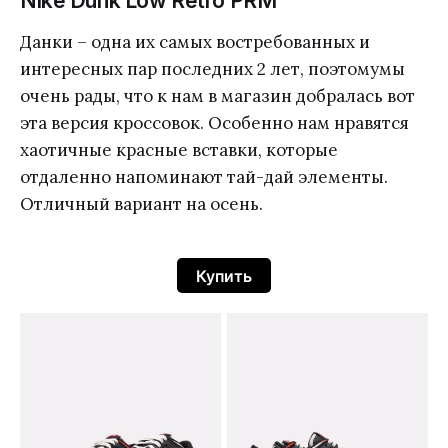
Nike Dunk Low Retro PRM
Данки – одна их самых востребованных и
интересных пар последних 2 лет, поэтомумы
очень рады, что к нам в магазин добралась вот
эта версия кроссовок. Особенно нам нравятся
хаотичные красные вставки, которые
отдаленно напоминают тай-дай элементы.
Отличный вариант на осень.
Купить