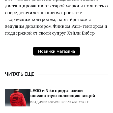
дистанцировании от старой марки и полностью
сосредоточился на новом проекте с
творческим контролем, партнёрством с
ведущим дизайнером Финном Раш-Тейлором и
поддержкой от своей супруг Хэйли Бибер.
Новинки магазина
ЧИТАТЬ ЕЩЕ
LEGO и Nike представили
совместную коллекцию вещей
ВЛАДИМИР БОРИСЕНКОВ
13 АВГ. 2025 Г.