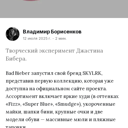
Владимир Борисенков
12 июля 2025 г.
2 мин.
Творческий эксперимент Джастина
Бибера.
Bad Bieber запустил свой бренд SKYLRK,
представив первую коллекцию, которая уже
доступна на официальном сайте проекта.
Ассортимент включает яркие худи (в оттенках
«Fizz», «Super Blue», «Smudge»), укороченные
майки, шапки бини, крупные очки и две
модели обуви — массивные мюли и пляжные
тапочки.