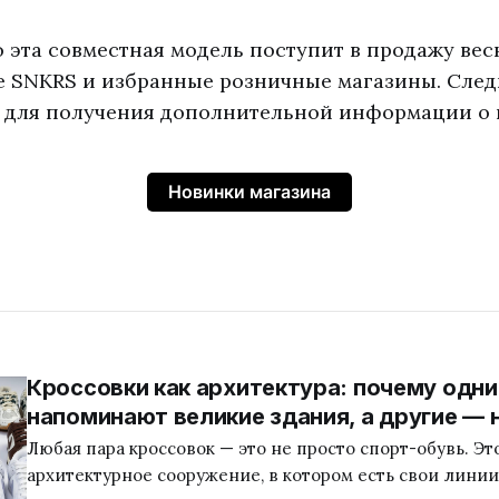
о эта совместная модель поступит в продажу вес
ke SNKRS и избранные розничные магазины. След
 для получения дополнительной информации о
Новинки магазина
Кроссовки как архитектура: почему одн
напоминают великие здания, а другие — 
Любая пара кроссовок — это не просто спорт-обувь. Э
архитектурное сооружение, в котором есть свои линии