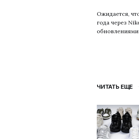
Ожидается, чт
года через Ni
обновлениями
ЧИТАТЬ ЕЩЕ