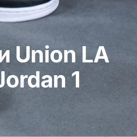
 Union LA
Jordan 1