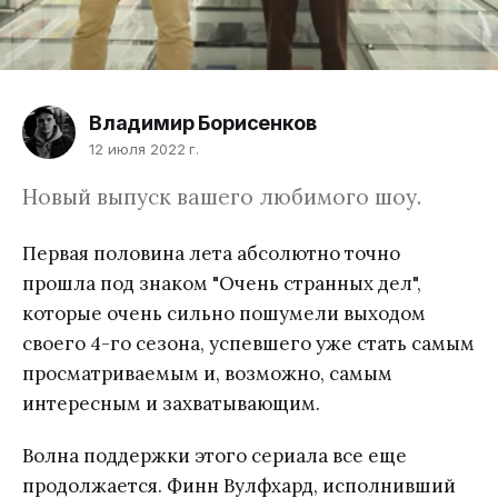
Владимир Борисенков
12 июля 2022 г.
Новый выпуск вашего любимого шоу.
Первая половина лета абсолютно точно
прошла под знаком "Очень странных дел",
которые очень сильно пошумели выходом
своего 4-го сезона, успевшего уже стать самым
просматриваемым и, возможно, самым
интересным и захватывающим.
Волна поддержки этого сериала все еще
продолжается. Финн Вулфхард, исполнивший