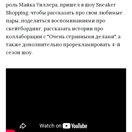
роль Майка Уиллера, пришел в шоу Sneaker
Shopping, чтобы рассказать про свои любимые
пары, поделиться воспоминаниями про
скейтбординг, рассказать истории про
коллаборации с "Очень странными делами", а
также дополнительно прорекламировать 4-й
сезон шоу.