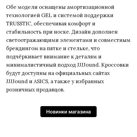
Обе модели оснащены амортизационной
технологией GEL и системой поддержки
TRUSSTIC, обеспечивая комфорт и
стабильность при носке. Дизайн дополнен
светоотражающими элементами и совместным
брендингом на пятке и стельке, что
подчёркивает внимание к деталям и
минималистичный подход JJJJound. Кроссовки
будут доступны на официальных сайтах
JJJJound и ASICS, а также у избранных
розничных продавцов.
Новинки магазина