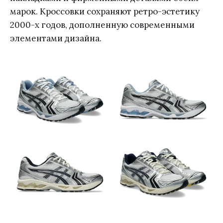
марок. Кроссовки сохраняют ретро-эстетику
2000-х годов, дополненную современными
элементами дизайна.