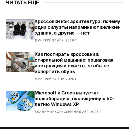
ЧИТАТЬ ЕЩЕ
Кроссовки как архитектура: почему
одни силуэты напоминают великие
здания, а другие — нет
ДМИТРИЙ
27 АПР. 2026 Г.
Как постирать кроссовки в
стиральной машинке: пошаговая
инструкция и советы, чтобы не
испортить обувь
ДМИТРИЙ
24 АПР. 2026 Г.
Microsoft и Crocs выпустят
коллаборацию, посвященную 50-
летию Windows XP
ВЛАДИМИР БОРИСЕНКОВ
15 АВГ. 2025 Г.