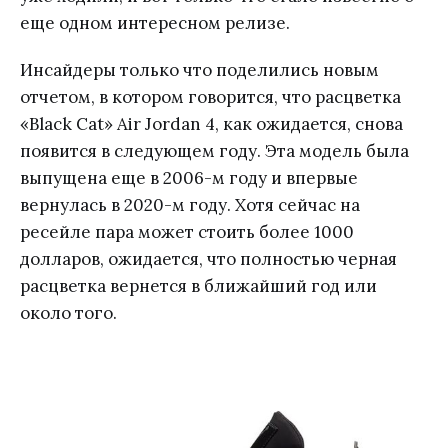
еще одном интересном релизе.
Инсайдеры только что поделились новым
отчетом, в котором говорится, что расцветка
«Black Cat» Air Jordan 4, как ожидается, снова
появится в следующем году. Эта модель была
выпущена еще в 2006-м году и впервые
вернулась в 2020-м году. Хотя сейчас на
ресейле пара может стоить более 1000
долларов, ожидается, что полностью черная
расцветка вернется в ближайший год или
около того.