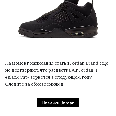
На момент написания статьи Jordan Brand еще
не подтвердил, что расцветка Air Jordan 4
«Black Cat» вернется в следующем году.
Следите за обновлениями.
Новинки Jordan