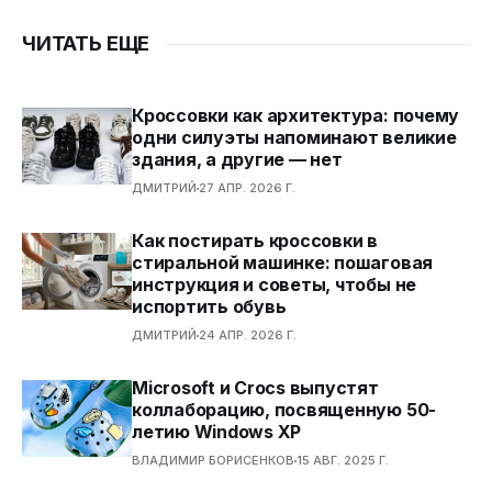
ЧИТАТЬ ЕЩЕ
Кроссовки как архитектура: почему
одни силуэты напоминают великие
здания, а другие — нет
ДМИТРИЙ
27 АПР. 2026 Г.
Как постирать кроссовки в
стиральной машинке: пошаговая
инструкция и советы, чтобы не
испортить обувь
ДМИТРИЙ
24 АПР. 2026 Г.
Microsoft и Crocs выпустят
коллаборацию, посвященную 50-
летию Windows XP
ВЛАДИМИР БОРИСЕНКОВ
15 АВГ. 2025 Г.