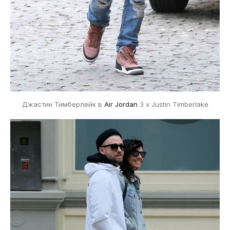
Джастин Тимберлейк в
Air Jordan
3 x Justin Timberlake