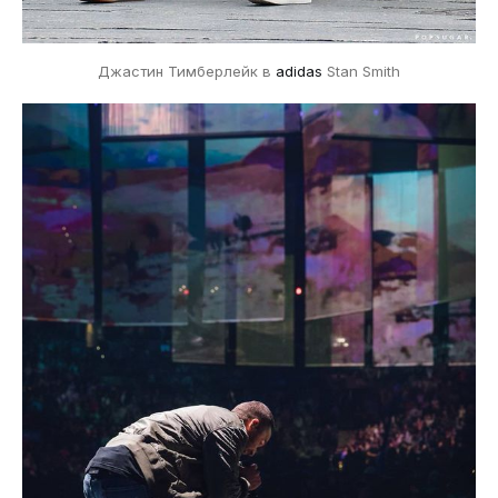
Джастин Тимберлейк в
adidas
Stan Smith