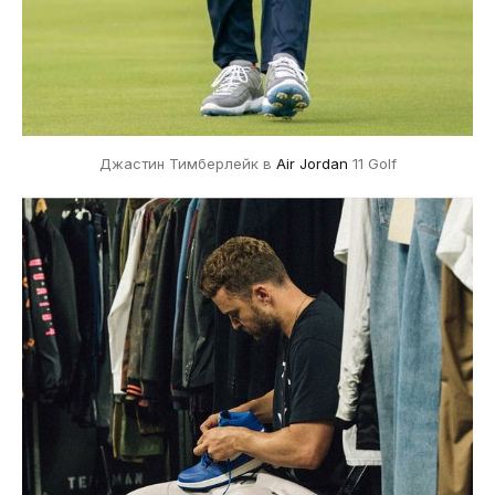
Джастин Тимберлейк в
Air Jordan
11 Golf