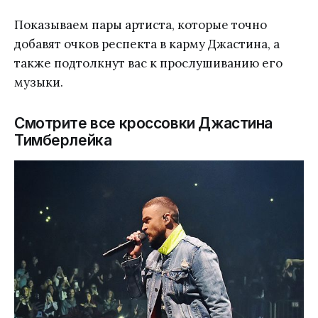
Показываем пары артиста, которые точно
добавят очков респекта в карму Джастина, а
также подтолкнут вас к прослушиванию его
музыки.
Смотрите все кроссовки Джастина
Тимберлейка