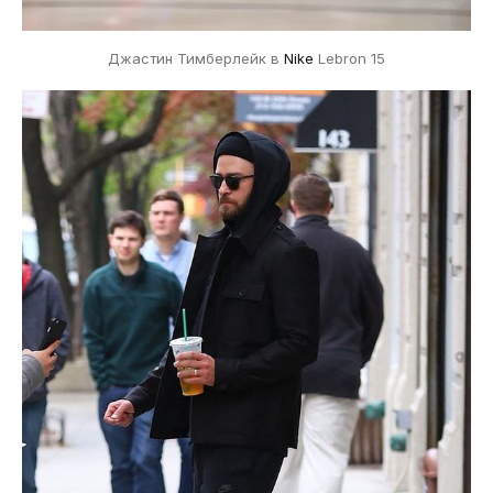
Джастин Тимберлейк в
Nike
Lebron 15