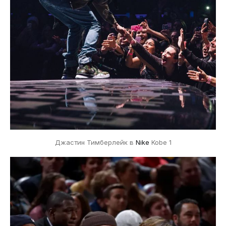
Джастин Тимберлейк в
Nike
Kobe 1