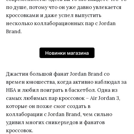
по душе, потому что он уже давно увлекается
кроссовками и даже успел выпустить
несколько коллаборационных пар с Jordan
Brand.
Новинки магазина
Джастин большой фанат Jordan Brand со
времен юношества, когда активно наблюдал за
НБА и любил поиграть в баскетбол. Одна из
самых любимых пар кроссовок – Air Jordan 3,
которые он позже смог создать в
коллаборации с Jordan Brand, чем сильно
удивил многих сникерхедов и фанатов
кроссовок.