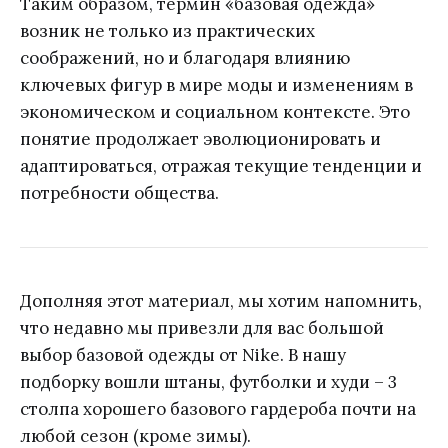
Таким образом, термин «базовая одежда»
возник не только из практических
соображений, но и благодаря влиянию
ключевых фигур в мире моды и изменениям в
экономическом и социальном контексте. Это
понятие продолжает эволюционировать и
адаптироваться, отражая текущие тенденции и
потребности общества.
Дополняя этот материал, мы хотим напомнить,
что недавно мы привезли для вас большой
выбор базовой одежды от Nike. В нашу
подборку вошли штаны, футболки и худи – 3
столпа хорошего базового гардероба почти на
любой сезон (кроме зимы).