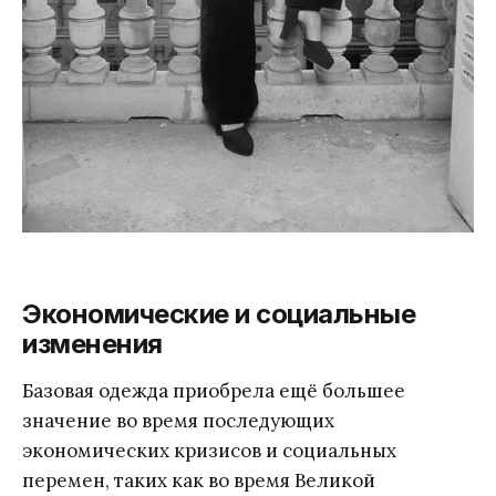
Экономические и социальные
изменения
Базовая одежда приобрела ещё большее
значение во время последующих
экономических кризисов и социальных
перемен, таких как во время Великой