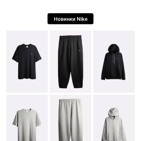
Новинки Nike