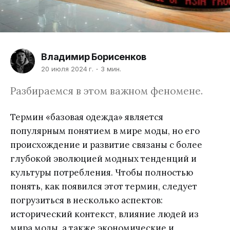
Владимир Борисенков
20 июля 2024 г.
3 мин.
Разбираемся в этом важном феномене.
Термин «базовая одежда» является
популярным понятием в мире моды, но его
происхождение и развитие связаны с более
глубокой эволюцией модных тенденций и
культуры потребления. Чтобы полностью
понять, как появился этот термин, следует
погрузиться в несколько аспектов:
исторический контекст, влияние людей из
мира моды, а также экономические и