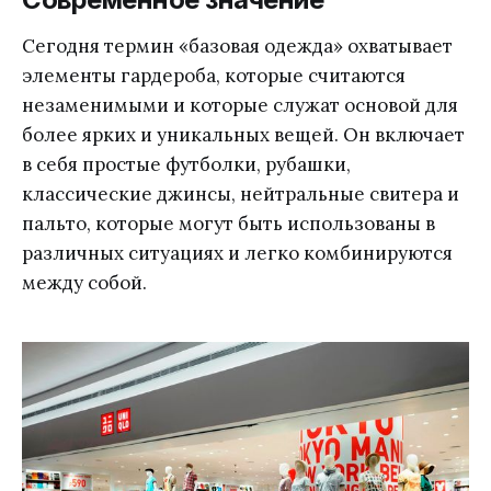
Сегодня термин «базовая одежда» охватывает
элементы гардероба, которые считаются
незаменимыми и которые служат основой для
более ярких и уникальных вещей. Он включает
в себя простые футболки, рубашки,
классические джинсы, нейтральные свитера и
пальто, которые могут быть использованы в
различных ситуациях и легко комбинируются
между собой.