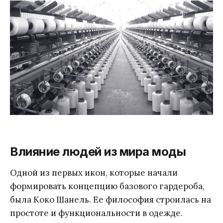
Влияние людей из мира моды
Одной из первых икон, которые начали
формировать концепцию базового гардероба,
была Коко Шанель. Ее философия строилась на
простоте и функциональности в одежде.