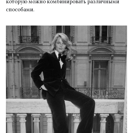
которую можно комбинировать различными
способами.