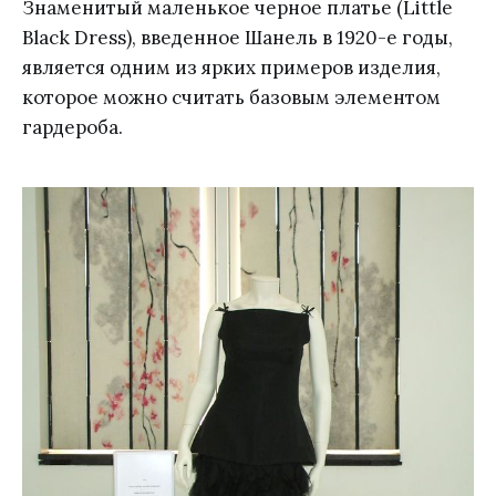
Знаменитый маленькое черное платье (Little
Black Dress), введенное Шанель в 1920-е годы,
является одним из ярких примеров изделия,
которое можно считать базовым элементом
гардероба.