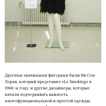
Другими значимыми фигурами были Ив Сен-
Лоран, который представил «Le Smoking» в
1966-м году, и другие дизайнеры, которые
начали подчеркивать важность
многофункциональной и простой одежды,