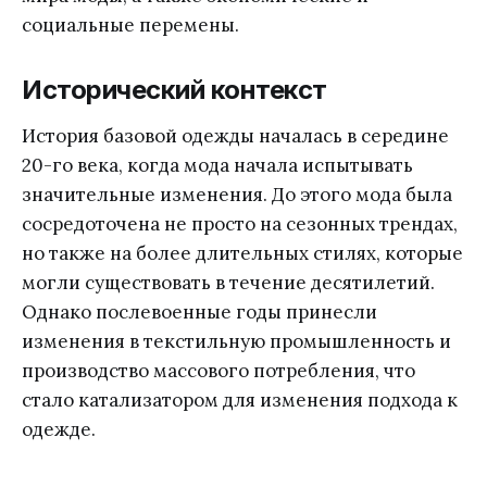
социальные перемены.
Исторический контекст
История базовой одежды началась в середине
20-го века, когда мода начала испытывать
значительные изменения. До этого мода была
сосредоточена не просто на сезонных трендах,
но также на более длительных стилях, которые
могли существовать в течение десятилетий.
Однако послевоенные годы принесли
изменения в текстильную промышленность и
производство массового потребления, что
стало катализатором для изменения подхода к
одежде.