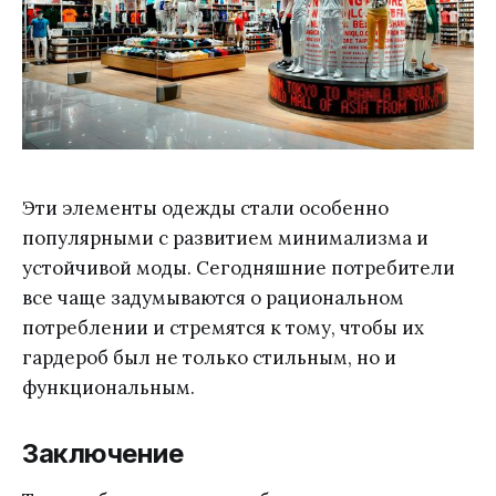
Эти элементы одежды стали особенно
популярными с развитием минимализма и
устойчивой моды. Сегодняшние потребители
все чаще задумываются о рациональном
потреблении и стремятся к тому, чтобы их
гардероб был не только стильным, но и
функциональным.
Заключение