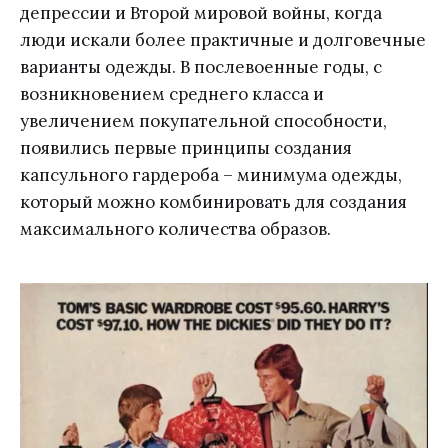
депрессии и Второй мировой войны, когда
люди искали более практичные и долговечные
варианты одежды. В послевоенные годы, с
возникновением среднего класса и
увеличением покупательной способности,
появились первые принципы создания
капсульного гардероба – минимума одежды,
который можно комбинировать для создания
максимального количества образов.