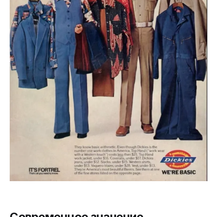
Современное значение