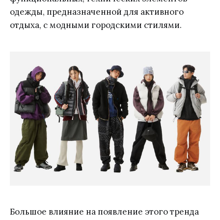
одежды, предназначенной для активного
отдыха, с модными городскими стилями.
Большое влияние на появление этого тренда