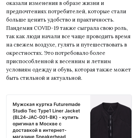
оказали изменения в образе жизни и
предпочтениях потребителей, которые стали
больше ценить удобство и практичность.
Пандемия COVID-19 также сыграла свою роль,
так как люди начали все чаще проводить время
на свежем воздухе, гулять и путешествовать в
окрестностях. Это потребовало более
приспособленной к весенним и летним
условиям одежду и обувь, которая также может
быть стильной и актуальной.
Мужская куртка Futuremade
Studio Tec Type1 Liner Jacket
(BL24-JAC-001-BK) - купить
оригинал в Москве с
доставкой в интернет-
магазине Sneakerhead