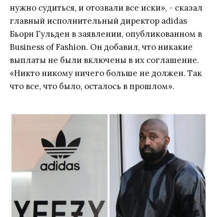
нужно судиться, и отозвали все иски», - сказал
главный исполнительный директор adidas
Бьорн Гульден в заявлении, опубликованном в
Business of Fashion. Он добавил, что никакие
выплаты не были включены в их соглашение.
«Никто никому ничего больше не должен. Так
что все, что было, осталось в прошлом».