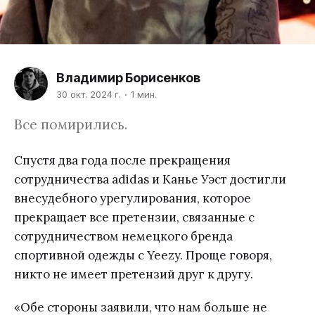
Владимир Борисенков
30 окт. 2024 г.
1 мин.
Все помирились.
Спустя два года после прекращения
сотрудничества adidas и Канье Уэст достигли
внесудебного урегулирования, которое
прекращает все претензии, связанные с
сотрудничеством немецкого бренда
спортивной одежды с Yeezy. Проще говоря,
никто не имеет претензий друг к другу.
«Обе стороны заявили, что нам больше не