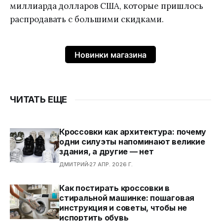
миллиарда долларов США, которые пришлось
распродавать с большими скидками.
Новинки магазина
ЧИТАТЬ ЕЩЕ
Кроссовки как архитектура: почему
одни силуэты напоминают великие
здания, а другие — нет
ДМИТРИЙ
27 АПР. 2026 Г.
Как постирать кроссовки в
стиральной машинке: пошаговая
инструкция и советы, чтобы не
испортить обувь