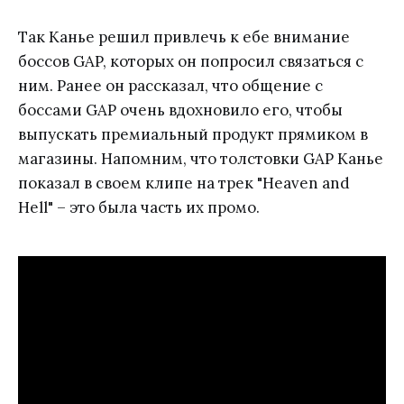
Так Канье решил привлечь к ебе внимание
боссов GAP, которых он попросил связаться с
ним. Ранее он рассказал, что общение с
боссами GAP очень вдохновило его, чтобы
выпускать премиальный продукт прямиком в
магазины. Напомним, что толстовки GAP Канье
показал в своем клипе на трек "Heaven and
Hell" – это была часть их промо.