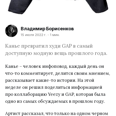
Владимир Борисенков
15 июля 2022 г.
1 мин.
Канье превратил худи GAP в самый
доступную модную вещь прошлого года.
Канье – человек инфоповод, каждый день он
что-то комментирует, делится своим мнением,
рассказывает какие-то истории. На этой
неделе он решил поделиться информацией
про коллаборацию Yeezy и GAP, которая была
одно из самых обсуждаемых в прошлом году.
Артист рассказал, что только на одном черном