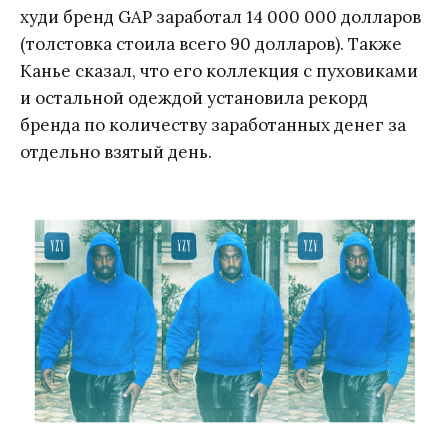
худи бренд GAP заработал 14 000 000 долларов
(толстовка стоила всего 90 долларов). Также
Канье сказал, что его коллекция с пуховиками
и остальной одеждой установила рекорд
бренда по количеству заработанных денег за
отдельно взятый день.