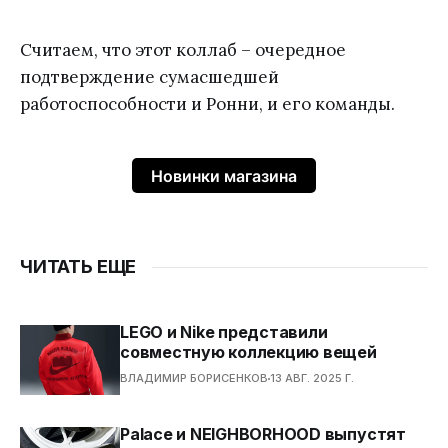
Считаем, что этот коллаб – очередное
подтверждение сумасшедшей
работоспособности и Ронни, и его команды.
Новинки магазина
ЧИТАТЬ ЕЩЕ
LEGO и Nike представили
совместную коллекцию вещей
ВЛАДИМИР БОРИСЕНКОВ
13 АВГ. 2025 Г.
Palace и NEIGHBORHOOD выпустят