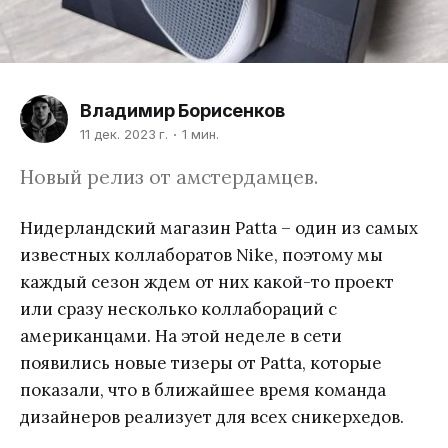
Владимир Борисенков
11 дек. 2023 г.
1 мин.
Новый релиз от амстердамцев.
Нидерландский магазин Patta – один из самых
известных коллаборатов Nike, поэтому мы
каждый сезон ждем от них какой-то проект
или сразу несколько коллабораций с
американцами. На этой неделе в сети
появились новые тизеры от Patta, которые
показали, что в ближайшее время команда
дизайнеров реализует для всех сникерхедов.