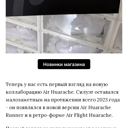
Новинки магазина
Теперь у нас есть первый взгляд на новую
коллаборацию Air Huarache. Силуэт оставался
малозаметным на протяжении всего 2023 года
- он появлялся в новой версии Air Huarache
Runner и в ретро-форме Air Flight Huarache.