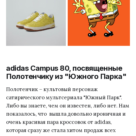
adidas Campus 80, посвященные
Полотенчику из "Южного Парка"
Полотенчик – культовый персонаж
сатирического мультсериала "Южный Парк".
Либо вы знаете, чем он известен, либо нет. Нам
показалось, что вышла довольно ироничная и
очень красивая пара кроссовок от adidas,
которая сразу же стала хитом продаж всех