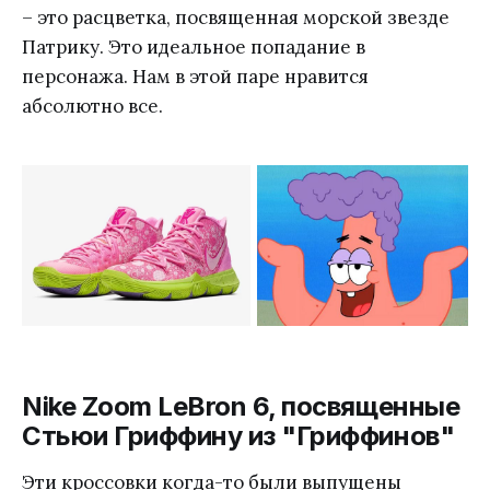
– это расцветка, посвященная морской звезде
Патрику. Это идеальное попадание в
персонажа. Нам в этой паре нравится
абсолютно все.
Nike Zoom LeBron 6, посвященные
Стьюи Гриффину из "Гриффинов"
Эти кроссовки когда-то были выпущены