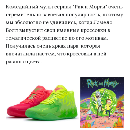
Комедийный мультсериал "Рик и Морти" очень
стремительно завоевал популярность, поэтому
мы абсолютно не удивились, когда Ламело
Болл выпустил свои именные кроссовки в
тематической расцветке по его мотивам.
Получилась очень яркая пара, которая
впечатлила нас тем, что кроссовки в ней
разного цвета.