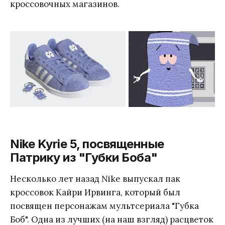
кроссовочных магазинов.
Nike Kyrie 5, посвященные
Патрику из "Губки Боба"
Несколько лет назад Nike выпускал пак
кроссовок Кайри Ирвинга, который был
посвящен персонажам мультсериала "Губка
Боб". Одна из лучших (на наш взгляд) расцветок