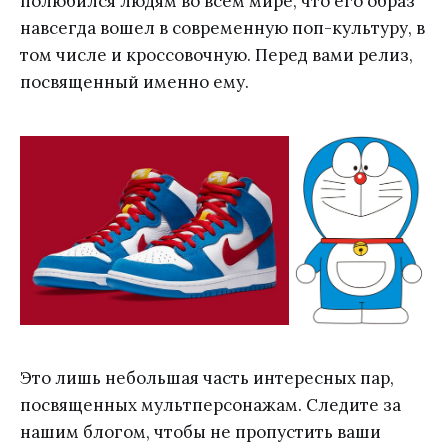
полюбился людям во всем мире, что его образ
навсегда вошел в современную поп-культуру, в
том числе и кроссовочную. Перед вами релиз,
посвященный именно ему.
Это лишь небольшая часть интересных пар,
посвященных мультперсонажам. Следите за
нашим блогом, чтобы не пропустить ваши