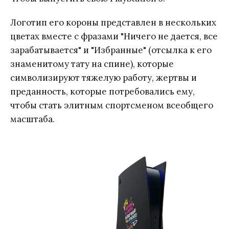
Логотип его короны представлен в нескольких
цветах вместе с фразами "Ничего не дается, все
зарабатывается" и "Избранные" (отсылка к его
знаменитому тату на спине), которые
символизируют тяжелую работу, жертвы и
преданность, которые потребовались ему,
чтобы стать элитным спортсменом всеобщего
масштаба.