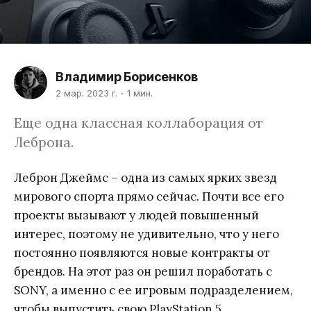
Владимир Борисенков
2 мар. 2023 г.
1 мин.
Еще одна классная коллаборация от
Леброна.
Леброн Джеймс – одна из самых ярких звезд
мирового спорта прямо сейчас. Почти все его
проекты вызывают у людей повышенный
интерес, поэтому не удивительно, что у него
постоянно появляются новые контракты от
брендов. На этот раз он решил поработать с
SONY, а именно с ее игровым подразделением,
чтобы выпустить свою PlayStation 5.