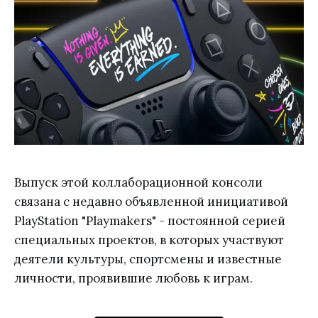
Выпуск этой коллаборационной консоли
связана с недавно объявленной инициативой
PlayStation "Playmakers" - постоянной серией
специальных проектов, в которых участвуют
деятели культуры, спортсмены и известные
личности, проявившие любовь к играм.