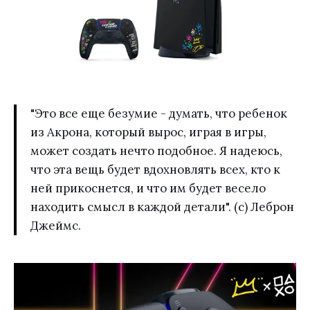
"Это все еще безумие - думать, что ребенок
из Акрона, который вырос, играя в игры,
может создать нечто подобное. Я надеюсь,
что эта вещь будет вдохновлять всех, кто к
ней прикоснется, и что им будет весело
находить смысл в каждой детали". (c) Леброн
Джеймс.