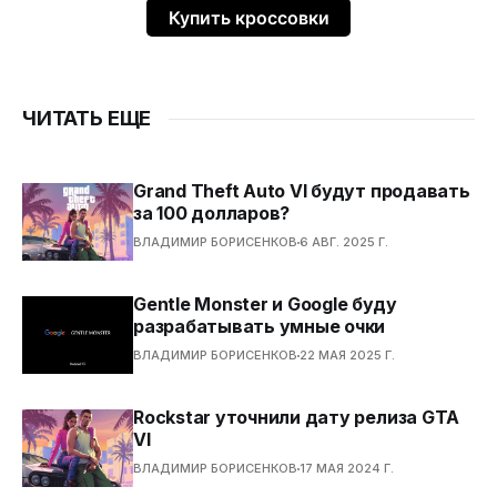
Купить кроссовки
ЧИТАТЬ ЕЩЕ
Grand Theft Auto VI будут продавать
за 100 долларов?
ВЛАДИМИР БОРИСЕНКОВ
6 АВГ. 2025 Г.
Gentle Monster и Google буду
разрабатывать умные очки
ВЛАДИМИР БОРИСЕНКОВ
22 МАЯ 2025 Г.
Rockstar уточнили дату релиза GTA
VI
ВЛАДИМИР БОРИСЕНКОВ
17 МАЯ 2024 Г.