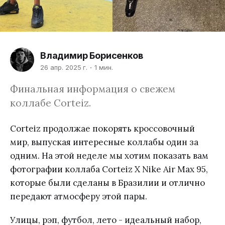
Владимир Борисенков
26 апр. 2025 г.
1 мин.
Финальная информация о свежем
коллабе Corteiz.
Corteiz продолжае покорять кроссовочный
мир, выпуская интересные коллабы один за
одним. На этой неделе мы хотим показать вам
фотографии коллаба Corteiz X Nike Air Max 95,
которые были сделаны в Бразилии и отлично
передают атмосферу этой пары.
Улицы, рэп, футбол, лето - идеальный набор,