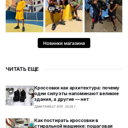
Новинки магазина
ЧИТАТЬ ЕЩЕ
Кроссовки как архитектура: почему
одни силуэты напоминают великие
здания, а другие — нет
ДМИТРИЙ
27 АПР. 2026 Г.
Как постирать кроссовки в
стиральной машинке: пошаговая