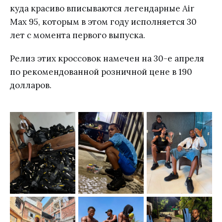
куда красиво вписываются легендарные Air
Max 95, которым в этом году исполняется 30
лет с момента первого выпуска.
Релиз этих кроссовок намечен на 30-е апреля
по рекомендованной розничной цене в 190
долларов.