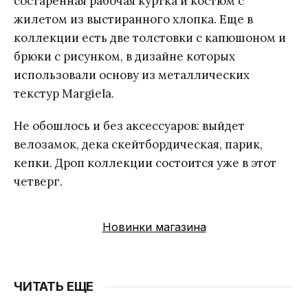
состаренная рабочая куртка и костюм с
жилетом из выстиранного хлопка. Еще в
коллекции есть две толстовки с капюшоном и
брюки с рисунком, в дизайне которых
использовали основу из металлических
текстур Margiela.
Не обошлось и без аксессуаров: выйдет
велозамок, дека скейтбордическая, парик,
кепки. Дроп коллекции состоится уже в этот
четверг.
Новинки магазина
ЧИТАТЬ ЕЩЕ