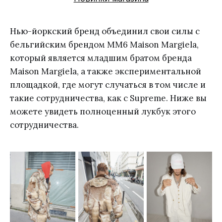
Нью-йоркский бренд объединил свои силы с
бельгийским брендом MM6 Maison Margiela,
который является младшим братом бренда
Maison Margiela, а также экспериментальной
площадкой, где могут случаться в том числе и
такие сотрудничества, как с Supreme. Ниже вы
можете увидеть полноценный лукбук этого
сотрудничества.