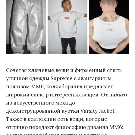
Сочетая ключевые вещи и фирменный стиль
уличной одежды Supreme с авангардным
пошивом MM6, коллаборация предлагает
широкий спектр интересных вещей. От пальто
из искусственного меха до
деконструированной куртки Varsity Jacket.
Также в коллекции есть вещи, которые
отлично передают философию дизайна MM6: