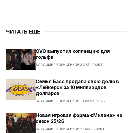
ЧИТАТЬ ЕЩЕ
OVO выпустил коллекцию для
гольфа
ВЛАДИМИР БОРИСЕНКОВ
3 АВГ. 2025 Г.
Семья Басс продала свою долю в
«Лейкерс» за 10 миллиардов
долларов
ВЛАДИМИР БОРИСЕНКОВ
19 ИЮНЯ 2025 Г.
Новая игровая форма «Милана» на
сезон 25/26
ВЛАДИМИР БОРИСЕНКОВ
22 МАЯ 2025 Г.