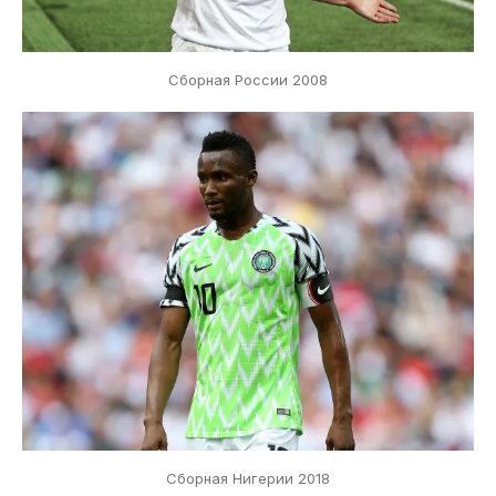
Сборная России 2008
Сборная Нигерии 2018