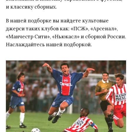
и классику сборных.
В нашей подборке вы найдете культовые
джерси таких клубов как: «ПСЖ», «Арсенал»,
«Манчестр Сити», «Ньюкасл» и сборной России.
Наслаждайтесь нашей подборкой.