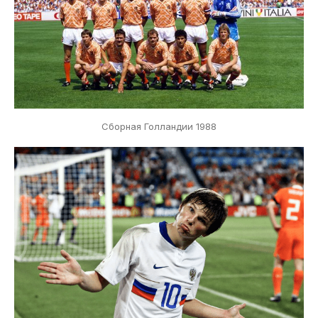
Сборная Голландии 1988