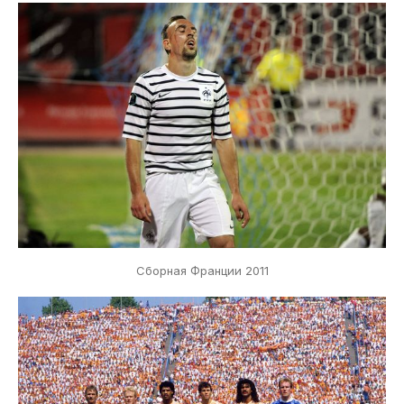
Сборная Франции 2011