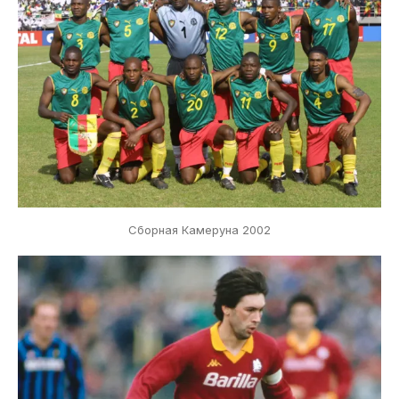
Сборная Камеруна 2002