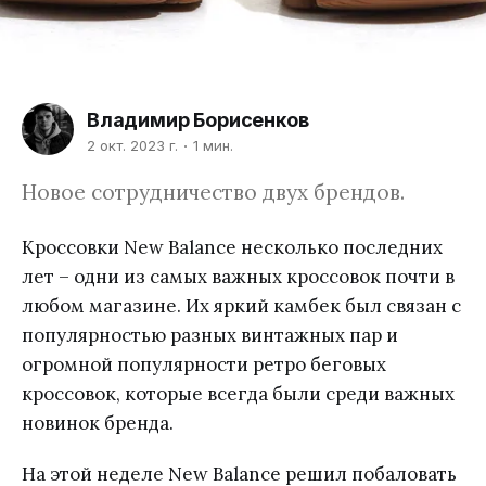
Владимир Борисенков
2 окт. 2023 г.
1 мин.
Новое сотрудничество двух брендов.
Кроссовки New Balance несколько последних
лет – одни из самых важных кроссовок почти в
любом магазине. Их яркий камбек был связан с
популярностью разных винтажных пар и
огромной популярности ретро беговых
кроссовок, которые всегда были среди важных
новинок бренда.
На этой неделе New Balance решил побаловать