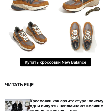
Купить кроссовки New Balance
ЧИТАТЬ ЕЩЕ
Кроссовки как архитектура: почему
одни силуэты напоминают великие
здания, а другие — нет