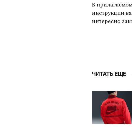
В прилагаемом
инструкции ва
интересно зак
ЧИТАТЬ ЕЩЕ