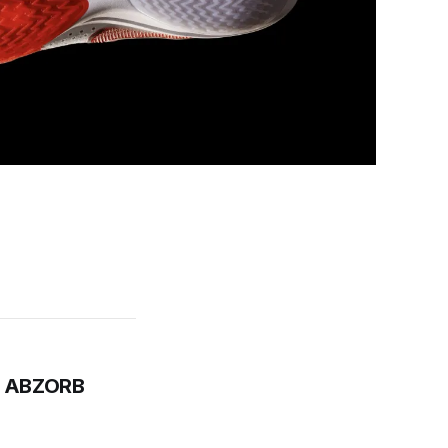
0 ABZORB