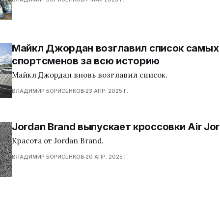
Майкл Джордан возглавил список самых
спортсменов за всю историю
Майкл Джордан вновь возглавил список.
ВЛАДИМИР БОРИСЕНКОВ
23 АПР. 2025 Г.
Jordan Brand выпускает кроссовки Air Jord
Красота от Jordan Brand.
ВЛАДИМИР БОРИСЕНКОВ
20 АПР. 2025 Г.