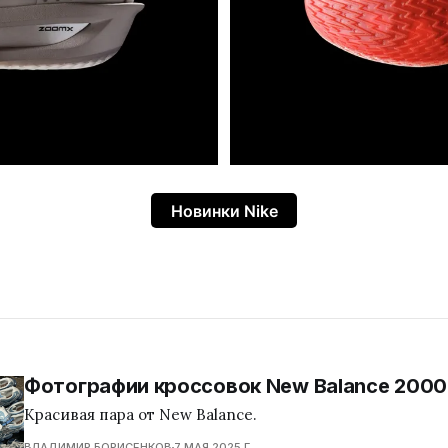
Новинки Nike
Фотографии кроссовок New Balance 200
Красивая пара от New Balance.
ВЛАДИМИР БОРИСЕНКОВ
7 МАЯ 2025 Г.