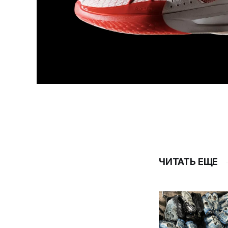
ЧИТАТЬ ЕЩЕ