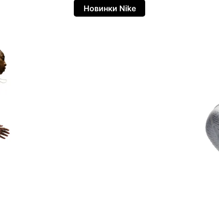
Новинки Nike