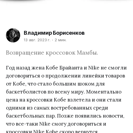
Владимир Борисенков
13 авг. 2023 г.
2 мин.
Возвращение кроссовок Мамбы.
Год назад жена Кобе Брайанта и Nike не смогли
договориться о продолжении линейки товаров
от Кобе, что стало большим шоком для
баскетболистов по всему миру. Моментально
цена на кроссовки Кобе взлетела и они стали
одними из самых востребованных среди
баскетбольных пар. Позже появились новости,
что все-таки Nike смогу договориться и
кроссовки Nike Kobe скоро вернутся.