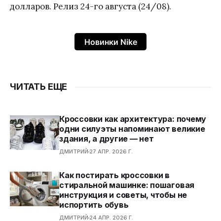
долларов. Релиз 24-го августа (24/08).
Новинки Nike
ЧИТАТЬ ЕЩЕ
Кроссовки как архитектура: почему
одни силуэты напоминают великие
здания, а другие — нет
ДМИТРИЙ
27 АПР. 2026 Г.
Как постирать кроссовки в
стиральной машинке: пошаговая
инструкция и советы, чтобы не
испортить обувь
ДМИТРИЙ
24 АПР. 2026 Г.