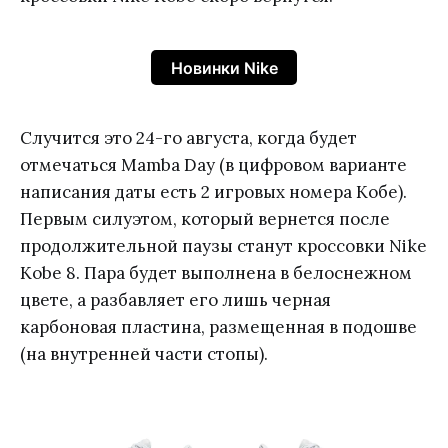
Новинки Nike
Случится это 24-го августа, когда будет
отмечаться Mamba Day (в цифровом варианте
написания даты есть 2 игровых номера Кобе).
Первым силуэтом, который вернется после
продолжительной паузы станут кроссовки Nike
Kobe 8. Пара будет выполнена в белоснежном
цвете, а разбавляет его лишь черная
карбоновая пластина, размещенная в подошве
(на внутренней части стопы).