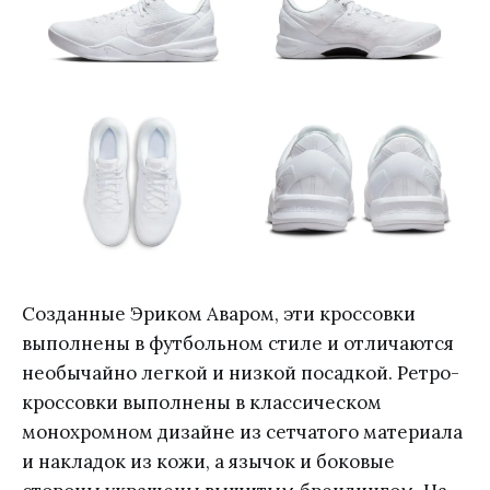
Созданные Эриком Аваром, эти кроссовки
выполнены в футбольном стиле и отличаются
необычайно легкой и низкой посадкой. Ретро-
кроссовки выполнены в классическом
монохромном дизайне из сетчатого материала
и накладок из кожи, а язычок и боковые