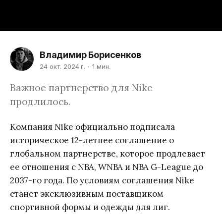
Владимир Борисенков
24 окт. 2024 г.
1 мин.
Важное партнерство для Nike
продлилось.
Компания Nike официально подписала
историческое 12-летнее соглашение о
глобальном партнерстве, которое продлевает
ее отношения с NBA, WNBA и NBA G-League до
2037-го года. По условиям соглашения Nike
станет эксклюзивным поставщиком
спортивной формы и одежды для лиг.