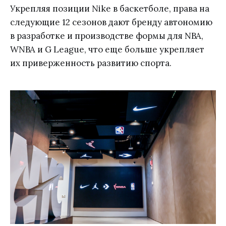
Укрепляя позиции Nike в баскетболе, права на
следующие 12 сезонов дают бренду автономию
в разработке и производстве формы для NBA,
WNBA и G League, что еще больше укрепляет
их приверженность развитию спорта.