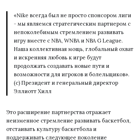
«Nike всегда был не просто спонсором лиги
- мы являемся стратегическим партнером с
непоколебимым стремлением развивать
игру вместе с NBA, WNBA и NBA G League.
Наша коллективная мощь, глобальный охват
и искренняя любовь к игре будут
продолжать создавать новые пути и
возможности для игроков и болельщиков».
(с) Президент и генеральный директор
Эллиотт Хилл
Это расширение партнерства отражает
неизменное стремление развивать баскетбол,
отстаивать культуру баскетбола и
поддерживать следующее поколение