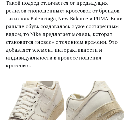
Такой подход отличается от предыдущих
релизов «поношенных» кроссовок от брендов,
таких как Balenciaga, New Balance и PUMA. Если
раньше обувь создавалась с уже состаренным
видом, то Nike предлагает модель, которая
становится «новее» с течением времени. Это
добавляет элемент интерактивности и
индивидуальности в процесс ношения
кроссовок.