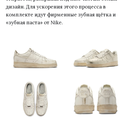
дизайн. Для ускорения этого процесса в
комплекте идут фирменные зубная щётка и
«зубная паста» от Nike.