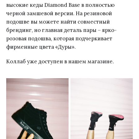
высокие кеды Diamond Base в полностью
черной замшевой версии. На резиновой
подошве вы можете найти совместный
брендинг, но главная деталь пары – ярко-
розовая подошва, которая подчеркивает
фирменные цвета «Дуры».
Коллаб уже доступен в нашем магазине.