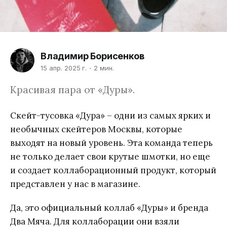
Владимир Борисенков
15 апр. 2025 г.
2 мин.
Красивая пара от «Дуры».
Скейт-тусовка «Дура» – одни из самых ярких и
необычных скейтеров Москвы, которые
выходят на новый уровень. Эта команда теперь
не только делает свои крутые шмотки, но еще
и создает коллаборационный продукт, который
представлен у нас в магазине.
Да, это официальный коллаб «Дуры» и бренда
Два Мяча. Для коллаборации они взяли