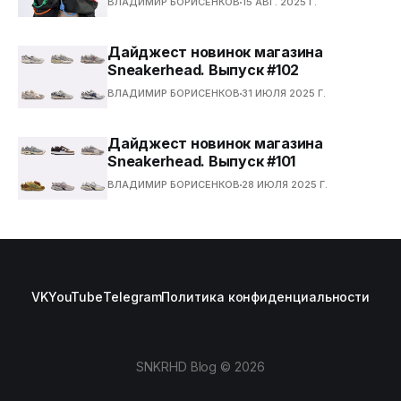
ВЛАДИМИР БОРИСЕНКОВ
15 АВГ. 2025 Г.
Дайджест новинок магазина
Sneakerhead. Выпуск #102
ВЛАДИМИР БОРИСЕНКОВ
31 ИЮЛЯ 2025 Г.
Дайджест новинок магазина
Sneakerhead. Выпуск #101
ВЛАДИМИР БОРИСЕНКОВ
28 ИЮЛЯ 2025 Г.
VK
YouTube
Telegram
Политика конфиденциальности
SNKRHD Blog © 2026