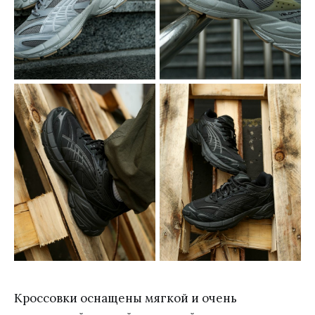
Кроссовки оснащены мягкой и очень