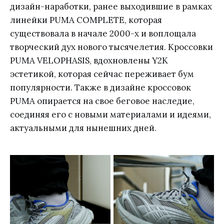
дизайн-наработки, ранее выходившие в рамках
линейки PUMA COMPLETE, которая
существовала в начале 2000-х и воплощала
творческий дух нового тысячелетия. Кроссовки
PUMA VELOPHASIS, вдохновлены Y2K
эстетикой, которая сейчас переживает бум
популярности. Также в дизайне кроссовок
PUMA опирается на свое беговое наследие,
соединяя его с новыми материалами и идеями,
актуальными для нынешних дней.