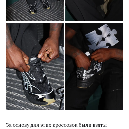
За основу для этих кроссовок были взяты