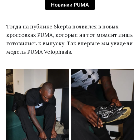
Новинки PUMA
Тогда на публике Skepta появился в новых
кроссовках PUMA, которые на тот момент лишь
готовились к выпуску. Так впервые мы увидели
модель PUMA Velophasis.