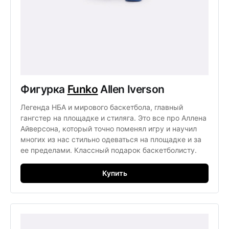
Фигурка
Funko
Allen Iverson
Легенда НБА и мирового баскетбола, главный
гангстер на площадке и стиляга. Это все про Аллена
Айверсона, который точно поменял игру и научил
многих из нас стильно одеваться на площадке и за
ее пределами. Классный подарок баскетболисту.
Купить