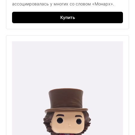
ассоциировалась у многих со словом «Монарх».
Купить