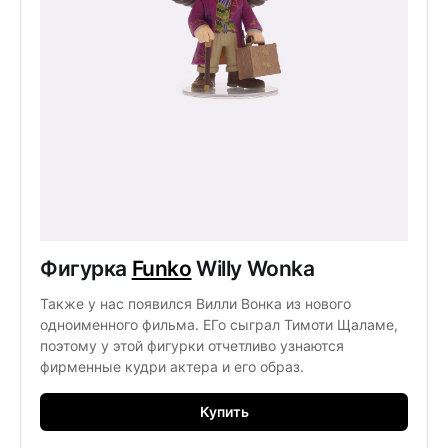
Фигурка
Funko
Willy Wonka
Также у нас появился Вилли Вонка из нового
одноименного фильма. ЕГо сыграл Тимоти Щаламе,
поэтому у этой фигурки отчетливо узнаются
фирменные кудри актера и его образ.
Купить