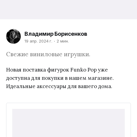
Владимир Борисенков
19 апр. 2024 г.
2 мин.
Свежие виниловые игрушки.
Новая поставка фигурок Funko Pop уже
доступна для покупки в нашем магазине.
Идеальные аксессуары для вашего дома.