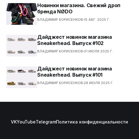
Новинки магазина. Свежий дроп
бренда NØDO
ВЛАДИМИР БОРИСЕНКОВ
15 АВГ. 2025 Г.
Дайджест новинок магазина
Sneakerhead. Выпуск #102
ВЛАДИМИР БОРИСЕНКОВ
31 ИЮЛЯ 2025 Г.
Дайджест новинок магазина
Sneakerhead. Выпуск #101
ВЛАДИМИР БОРИСЕНКОВ
28 ИЮЛЯ 2025 Г.
VK
YouTube
Telegram
Политика конфиденциальности