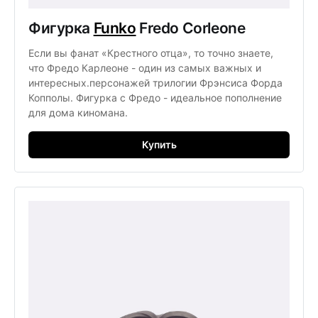
Фигурка
Funko
Fredo Corleone
Если вы фанат «Крестного отца», то точно знаете,
что Фредо Карлеоне - один из самых важных и
интересных.персонажей трилогии Фрэнсиса Форда
Копполы. Фигурка с Фредо - идеальное пополнение
для дома киномана.
Купить