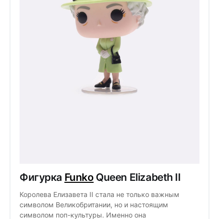
Фигурка
Funko
Queen Elizabeth II
Королева Елизавета II стала не только важным
символом Великобритании, но и настоящим
символом поп-культуры. Именно она