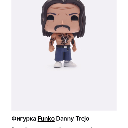
Фигурка
Funko
Danny Trejo