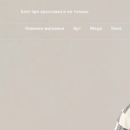
Блог про кроссовки и не только.
Новинки магазина
Арт
Мода
Кино