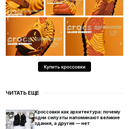
Купить кроссовки
ЧИТАТЬ ЕЩЕ
Кроссовки как архитектура: почему
одни силуэты напоминают великие
здания, а другие — нет