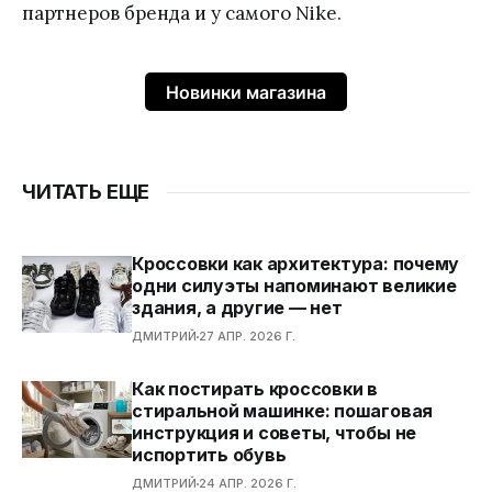
партнеров бренда и у самого Nike.
Новинки магазина
ЧИТАТЬ ЕЩЕ
Кроссовки как архитектура: почему
одни силуэты напоминают великие
здания, а другие — нет
ДМИТРИЙ
27 АПР. 2026 Г.
Как постирать кроссовки в
стиральной машинке: пошаговая
инструкция и советы, чтобы не
испортить обувь
ДМИТРИЙ
24 АПР. 2026 Г.