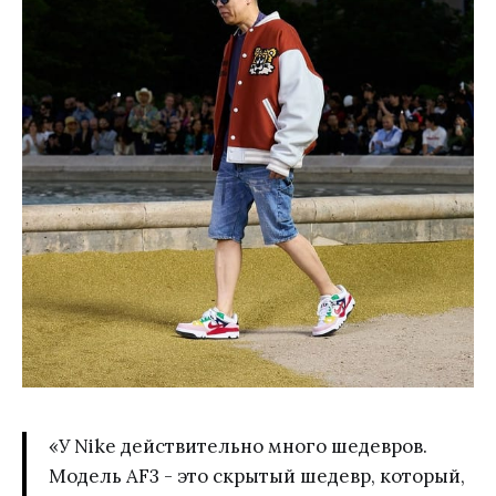
«У Nike действительно много шедевров.
Модель AF3 - это скрытый шедевр, который,