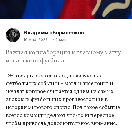
Владимир Борисенков
16 мар. 2023 г.
2 мин.
Важная коллаборация к главному матчу
испанского футбола.
19-го марта состоится одно из важных
футбольных событий – матч "Барселоны" и
"Реала", которое считается одним из самых
знаковых футбольных противостояний в
истории мирового спорта. Под такое событие
всегда команды делают что-то интересное,
чтобы привлечь дополнительное внимание.