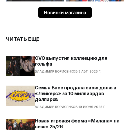
Новинки магазина
ЧИТАТЬ ЕЩЕ
OVO выпустил коллекцию для
гольфа
ВЛАДИМИР БОРИСЕНКОВ
3 АВГ. 2025 Г.
Семья Басс продала свою долю в
«Лейкерс» за 10 миллиардов
долларов
ВЛАДИМИР БОРИСЕНКОВ
19 ИЮНЯ 2025 Г.
Новая игровая форма «Милана» на
сезон 25/26