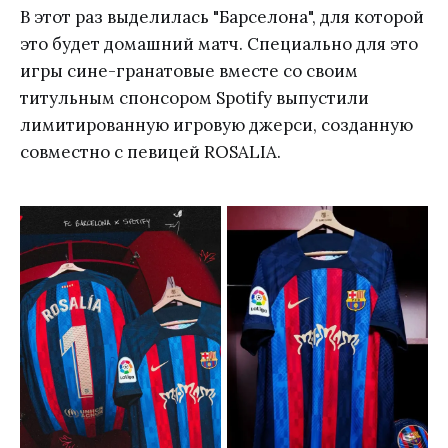
В этот раз выделилась "Барселона", для которой
это будет домашний матч. Специально для это
игры сине-гранатовые вместе со своим
титульным спонсором Spotify выпустили
лимитированную игровую джерси, созданную
совместно с певицей ROSALIA.