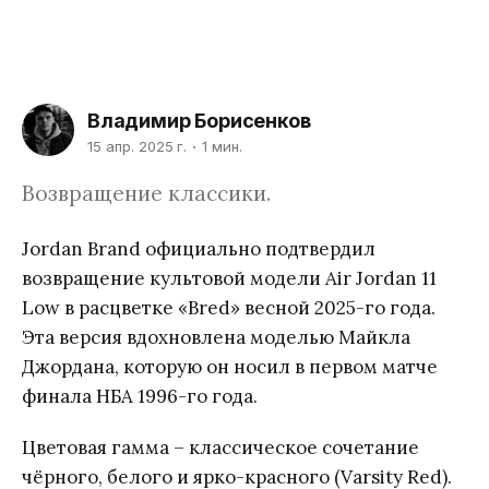
Владимир Борисенков
15 апр. 2025 г.
1 мин.
Возвращение классики.
Jordan Brand официально подтвердил
возвращение культовой модели Air Jordan 11
Low в расцветке «Bred» весной 2025-го года.
Эта версия вдохновлена моделью Майкла
Джордана, которую он носил в первом матче
финала НБА 1996-го года.
Цветовая гамма – классическое сочетание
чёрного, белого и ярко-красного (Varsity Red).