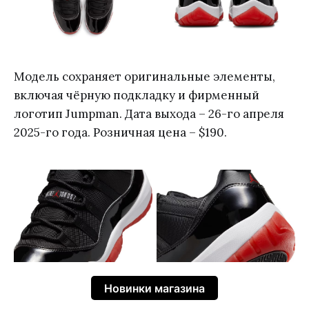
Модель сохраняет оригинальные элементы,
включая чёрную подкладку и фирменный
логотип Jumpman. Дата выхода – 26-го апреля
2025-го года. Розничная цена – $190.
Новинки магазина