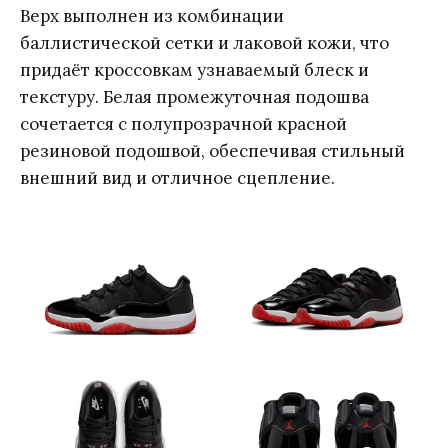
Верх выполнен из комбинации
баллистической сетки и лаковой кожи, что
придаёт кроссовкам узнаваемый блеск и
текстуру. Белая промежуточная подошва
сочетается с полупрозрачной красной
резиновой подошвой, обеспечивая стильный
внешний вид и отличное сцепление.