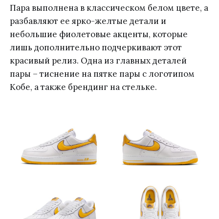
Пара выполнена в классическом белом цвете, а
разбавляют ее ярко-желтые детали и
небольшие фиолетовые акценты, которые
лишь дополнительно подчеркивают этот
красивый релиз. Одна из главных деталей
пары – тиснение на пятке пары с логотипом
Кобе, а также брендинг на стельке.