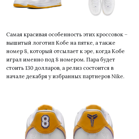
Самая красивая особенность этих кроссовок –
вышитый логотип Кобе на пятке, а также
номер 8, который отсылает к эре, когда Кобе
играл именно под 8 номером. Пара будет
стоить 130 долларов, а релиз состоится в
начале декабря у избранных партнеров Nike.