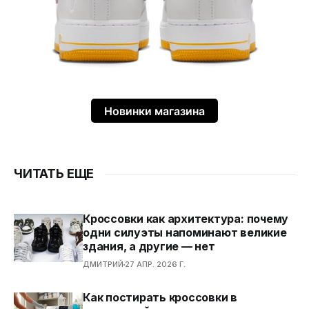
Новинки магазина
ЧИТАТЬ ЕЩЕ
Кроссовки как архитектура: почему
одни силуэты напоминают великие
здания, а другие — нет
ДМИТРИЙ
27 АПР. 2026 Г.
Как постирать кроссовки в