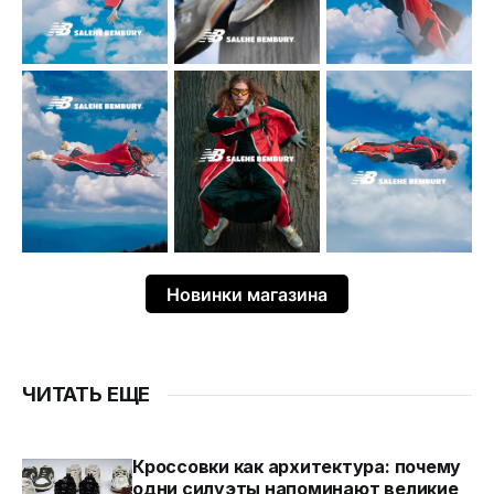
Новинки магазина
ЧИТАТЬ ЕЩЕ
Кроссовки как архитектура: почему
одни силуэты напоминают великие