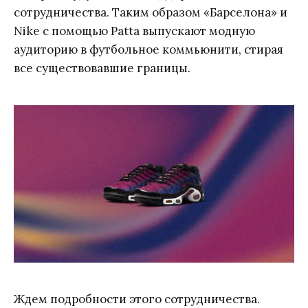
сотрудничества. Таким образом «Барселона» и
Nike с помощью Patta выпускают модную
аудиторию в футбольное коммьюнити, стирая
все существовавшие границы.
Ждем подробности этого сотрудничества.