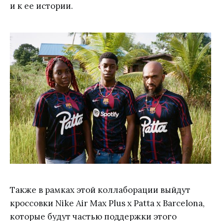
и к ее истории.
Также в рамках этой коллаборации выйдут
кроссовки Nike Air Max Plus x Patta x Barcelona,
которые будут частью поддержки этого