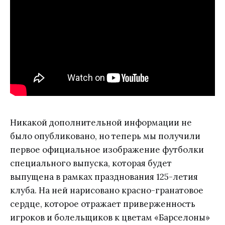
Никакой дополнительной информации не
было опубликовано, но теперь мы получили
первое официальное изображение футболки
специального выпуска, которая будет
выпущена в рамках празднования 125-летия
клуба. На ней нарисовано красно-гранатовое
сердце, которое отражает приверженность
игроков и болельщиков к цветам «Барселоны»