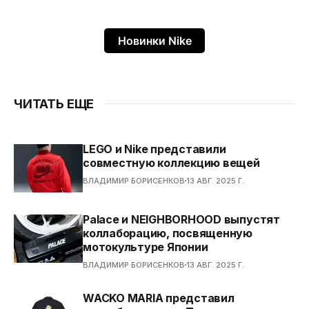
Новинки Nike
ЧИТАТЬ ЕЩЕ
LEGO и Nike представили
совместную коллекцию вещей
ВЛАДИМИР БОРИСЕНКОВ
13 АВГ. 2025 Г.
Palace и NEIGHBORHOOD выпустят
коллаборацию, посвященную
мотокультуре Японии
ВЛАДИМИР БОРИСЕНКОВ
13 АВГ. 2025 Г.
WACKO MARIA представил