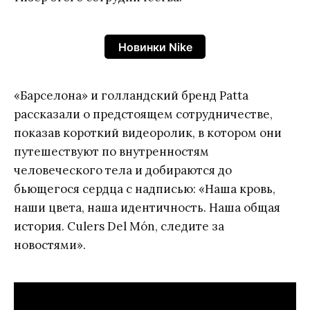
Новинки Nike
«Барселона» и голландский бренд Patta
рассказали о предстоящем сотрудничестве,
показав короткий видеоролик, в котором они
путешествуют по внутренностям
человеческого тела и добираются до
бьющегося сердца с надписью: «Наша кровь,
наши цвета, наша идентичность. Наша общая
история. Culers Del Món, следите за
новостями».