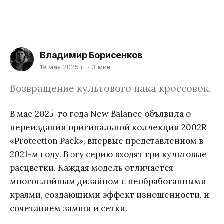
Владимир Борисенков
19 мая 2025 г.
3 мин.
Возвращение культового пака кроссовок.
В мае 2025-го года New Balance объявила о
переиздании оригинальной коллекции 2002R
«Protection Pack», впервые представленном в
2021-м году. В эту серию входят три культовые
расцветки. Каждая модель отличается
многослойным дизайном с необработанными
краями, создающими эффект изношенности, и
сочетанием замши и сетки.