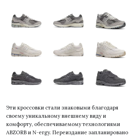
Эти кроссовки стали знаковыми благодаря
своему уникальному внешнему виду и
комфорту, обеспечиваемому технологиями
ABZORB и N-ergy. Переиздание запланировано