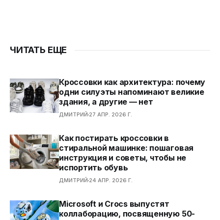
ЧИТАТЬ ЕЩЕ
Кроссовки как архитектура: почему
одни силуэты напоминают великие
здания, а другие — нет
ДМИТРИЙ
27 АПР. 2026 Г.
Как постирать кроссовки в
стиральной машинке: пошаговая
инструкция и советы, чтобы не
испортить обувь
ДМИТРИЙ
24 АПР. 2026 Г.
Microsoft и Crocs выпустят
коллаборацию, посвященную 50-