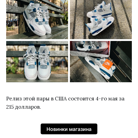
Релиз этой пары в США состоится 4-го мая за
215 долларов.
Новинки магазина