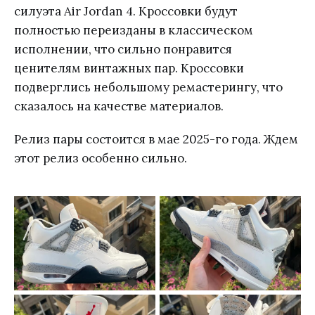
силуэта Air Jordan 4. Кроссовки будут
полностью переизданы в классическом
исполнении, что сильно понравится
ценителям винтажных пар. Кроссовки
подверглись небольшому ремастерингу, что
сказалось на качестве материалов.
Релиз пары состоится в мае 2025-го года. Ждем
этот релиз особенно сильно.