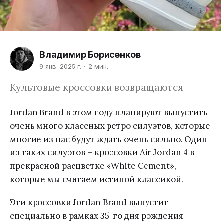
Владимир Борисенков
9 янв. 2025 г.
2 мин.
Культовые кроссовки возвращаются.
Jordan Brand в этом году планируют выпустить
очень много классных ретро силуэтов, которые
многие из нас будут ждать очень сильно. Один
из таких силуэтов – кроссовки Air Jordan 4 в
прекрасной расцветке «White Cement»,
которые мы считаем истиной классикой.
Эти кроссовки Jordan Brand выпустит
специально в рамках 35-го дня рождения