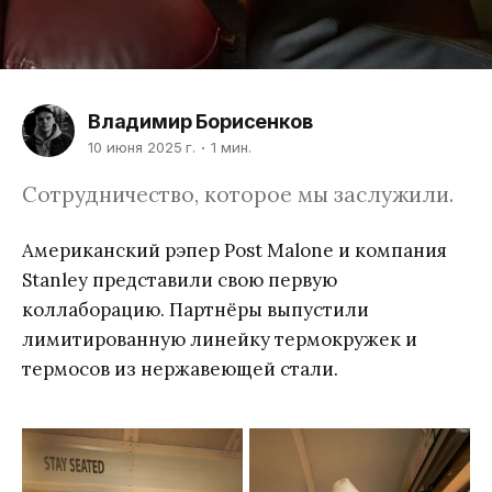
Владимир Борисенков
10 июня 2025 г.
1 мин.
Сотрудничество, которое мы заслужили.
Американский рэпер Post Malone и компания
Stanley представили свою первую
коллаборацию. Партнёры выпустили
лимитированную линейку термокружек и
термосов из нержавеющей стали.