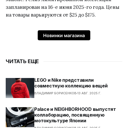
запланирован на 16-е июня 2025-го года. Цены
на товары варьируются от $25 до $175.
Новинки магазина
ЧИТАТЬ ЕЩЕ
LEGO и Nike представили
совместную коллекцию вещей
ВЛАДИМИР БОРИСЕНКОВ
13 АВГ. 2025 Г.
Palace и NEIGHBORHOOD выпустят
коллаборацию, посвященную
мотокультуре Японии