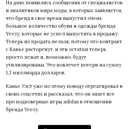
На днях появились сообщения от специалистов
и аналитиков мира моды, в которых заявляется,
что бренд в свое время выпустил очень
большое количество обуви и одежды бренда
Yeezy, которые не успел выпустить в продажу.
Теперь их продать нельзя, потому что контракт
с Канье расторгнут, и эти остатки теперь
просто лежат и, возможно, будут
утилизированы. Это повлечет потери на сумму
1,3 миллиарда долларов.
Канье Уэст уже по этому поводу отреагировал в
своих соцсетях и рассказал, что он знает все
про подковерные игры adidas в отношении
бренда Yeezy.