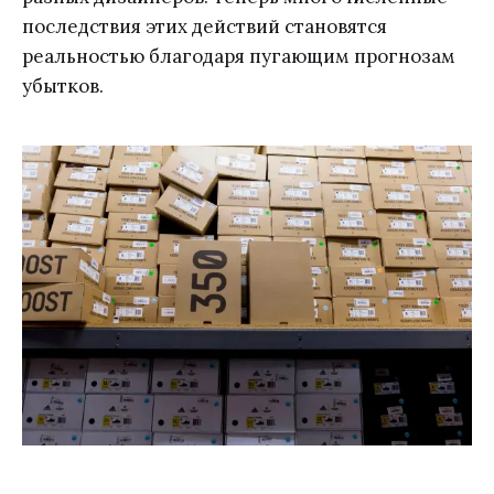
последствия этих действий становятся
реальностью благодаря пугающим прогнозам
убытков.