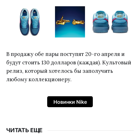
В продажу обе пары поступят 20-го апреля и
будут стоить 130 долларов (каждая). Культовый
релиз, который хотелось бы заполучить
любому коллекционеру.
Новинки Nike
ЧИТАТЬ ЕЩЕ