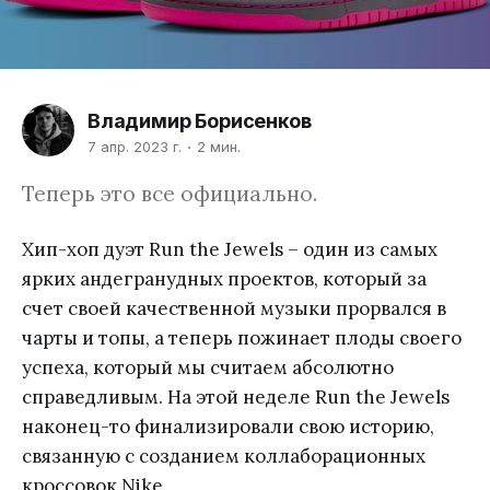
Владимир Борисенков
7 апр. 2023 г.
2 мин.
Теперь это все официально.
Хип-хоп дуэт Run the Jewels – один из самых
ярких андегранудных проектов, который за
счет своей качественной музыки прорвался в
чарты и топы, а теперь пожинает плоды своего
успеха, который мы считаем абсолютно
справедливым. На этой неделе Run the Jewels
наконец-то финализировали свою историю,
связанную с созданием коллаборационных
кроссовок Nike.