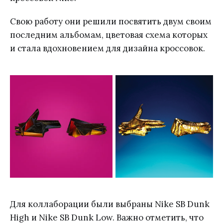
Свою работу они решили посвятить двум своим
последним альбомам, цветовая схема которых
и стала вдохновением для дизайна кроссовок.
Для коллаборации были выбраны Nike SB Dunk
High и Nike SB Dunk Low. Важно отметить, что