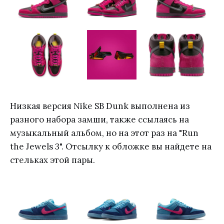
Низкая версия Nike SB Dunk выполнена из
разного набора замши, также ссылаясь на
музыкальный альбом, но на этот раз на "Run
the Jewels 3". Отсылку к обложке вы найдете на
стельках этой пары.