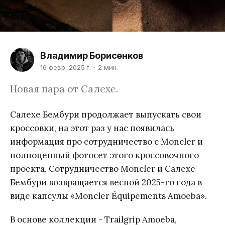
Владимир Борисенков
16 февр. 2025 г.
2 мин.
Новая пара от Салехе.
Салехе Бембури продолжает выпускать свои
кроссовки, на этот раз у нас появилась
информация про сотрудничество с Moncler и
полноценный фотосет этого кроссовочного
проекта. Сотрудничество Moncler и Салехе
Бембури возвращается весной 2025-го года в
виде капсулы «Moncler Équipements Amoeba».
В основе коллекции - Trailgrip Amoeba,