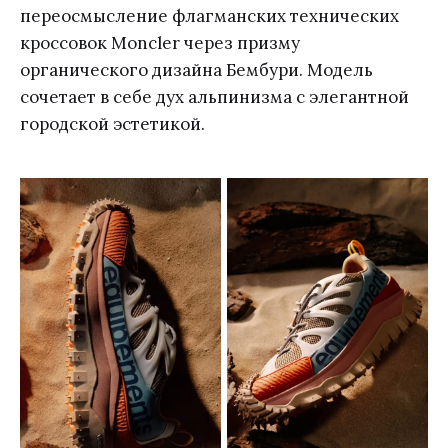
переосмысление флагманских технических
кроссовок Moncler через призму
органического дизайна Бембури. Модель
сочетает в себе дух альпинизма с элегантной
городской эстетикой.