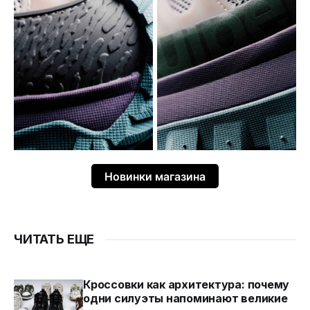
Новинки магазина
ЧИТАТЬ ЕЩЕ
Кроссовки как архитектура: почему
одни силуэты напоминают великие