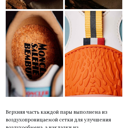
Верхняя часть каждой пары выполнена из
воздухопроницаемой сетки для улучшения
воздухообмена, а накладки из