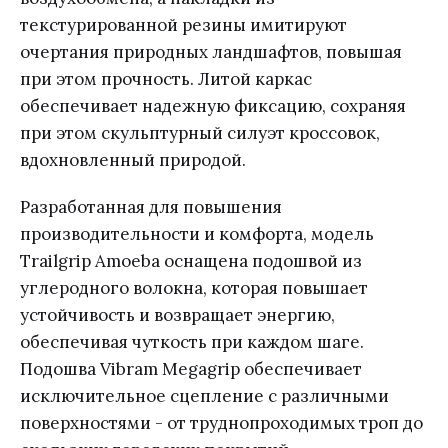
текстурированной резины имитируют
очертания природных ландшафтов, повышая
при этом прочность. Литой каркас
обеспечивает надежную фиксацию, сохраняя
при этом скульптурный силуэт кроссовок,
вдохновленный природой.
Разработанная для повышения
производительности и комфорта, модель
Trailgrip Amoeba оснащена подошвой из
углеродного волокна, которая повышает
устойчивость и возвращает энергию,
обеспечивая чуткость при каждом шаге.
Подошва Vibram Megagrip обеспечивает
исключительное сцепление с различными
поверхностями - от труднопроходимых троп до