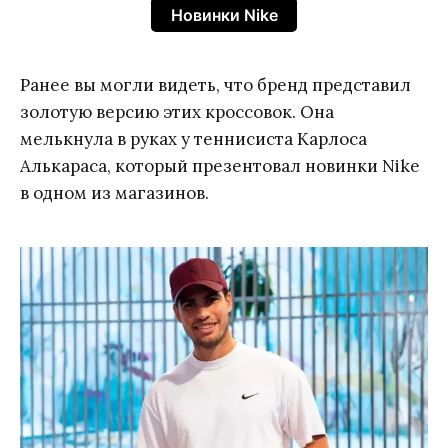
Новинки Nike
Ранее вы могли видеть, что бренд представил
золотую версию этих кроссовок. Она
мелькнула в руках у теннисиста Карлоса
Алькараса, который презентовал новинки Nike
в одном из магазинов.