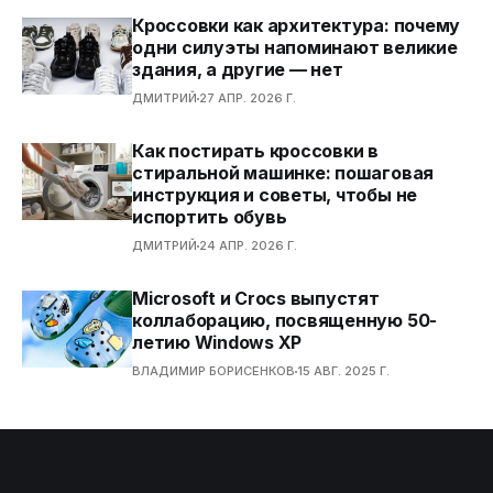
Кроссовки как архитектура: почему
одни силуэты напоминают великие
здания, а другие — нет
ДМИТРИЙ
27 АПР. 2026 Г.
Как постирать кроссовки в
стиральной машинке: пошаговая
инструкция и советы, чтобы не
испортить обувь
ДМИТРИЙ
24 АПР. 2026 Г.
Microsoft и Crocs выпустят
коллаборацию, посвященную 50-
летию Windows XP
ВЛАДИМИР БОРИСЕНКОВ
15 АВГ. 2025 Г.