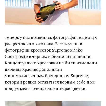
Теперь у нас появились фотографии еще двух
расцветок из этого пака. В сеть утекли
фотографии кроссовок Supreme x Nike
Courtposite в черном и белом исполнении.
Концептуально кроссовки не были изменены,
их лишь красиво дополнили
минималистичным брендингом Supreme,
который решил оставаться верным себе и не
придумывать очень сложные расцветки.