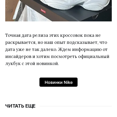
Точная дата релиза этих кроссовок пока не
раскрывается, но наш опыт подсказывает, что
дата уже не так далеко. Ждем информацию от
инсайдеров и хотим посмотреть официальный
лукбук с этой новинкой.
Новинки Nike
ЧИТАТЬ ЕЩЕ