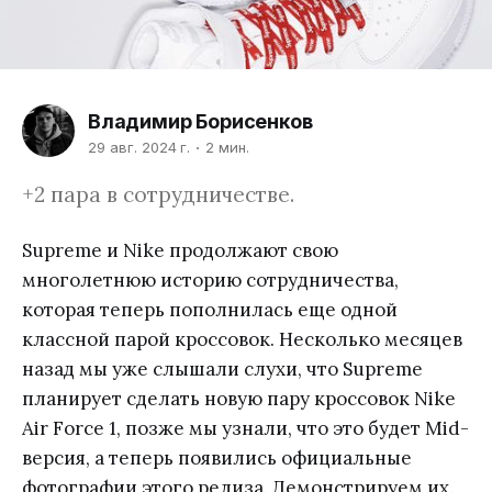
Владимир Борисенков
29 авг. 2024 г.
2 мин.
+2 пара в сотрудничестве.
Supreme и Nike продолжают свою
многолетнюю историю сотрудничества,
которая теперь пополнилась еще одной
классной парой кроссовок. Несколько месяцев
назад мы уже слышали слухи, что Supreme
планирует сделать новую пару кроссовок Nike
Air Force 1, позже мы узнали, что это будет Mid-
версия, а теперь появились официальные
фотографии этого релиза. Демонстрируем их.