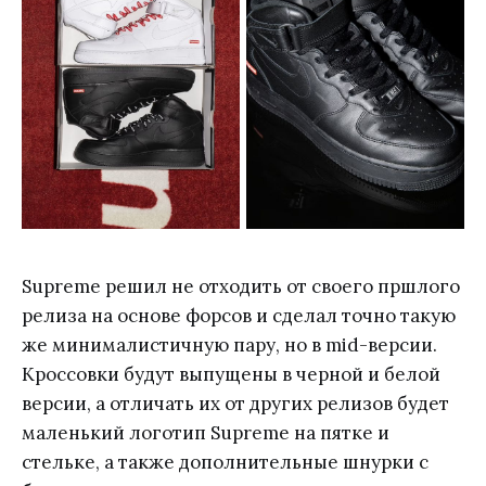
Supreme решил не отходить от своего пршлого
релиза на основе форсов и сделал точно такую
же минималистичную пару, но в mid-версии.
Кроссовки будут выпущены в черной и белой
версии, а отличать их от других релизов будет
маленький логотип Supreme на пятке и
стельке, а также дополнительные шнурки с