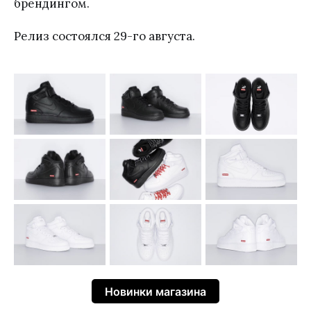
брендингом.
Релиз состоялся 29-го августа.
Новинки магазина