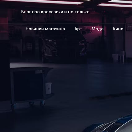
Блог про кроссовки и не только.
Новинки магазина
Арт
Мода
Кино